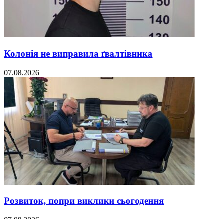
Колонія не виправила ґвалтівника
07.08.2026
Розвиток, попри виклики сьогодення