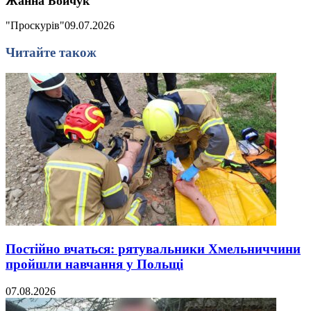
Жанна Бойчук
"Проскурів"
09.07.2026
Читайте також
Постійно вчаться: рятувальники Хмельниччини
пройшли навчання у Польщі
07.08.2026