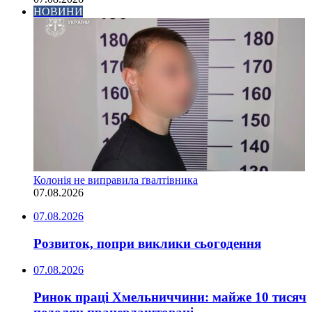
НОВИНИ
Колонія не виправила ґвалтівника
07.08.2026
07.08.2026
Розвиток, попри виклики сьогодення
07.08.2026
Ринок праці Хмельниччини: майже 10 тисяч