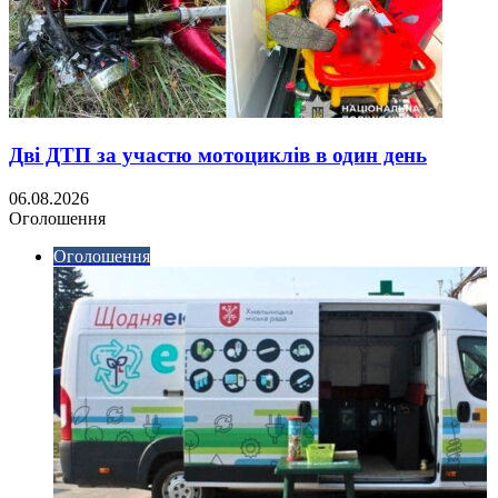
Дві ДТП за участю мотоциклів в один день
06.08.2026
Оголошення
Оголошення