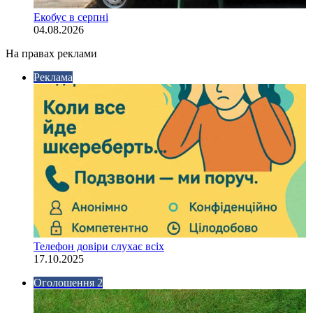
Екобус в серпні
04.08.2026
На правах реклами
Реклама
Телефон довіри слухає всіх
17.10.2025
Оголошення 2