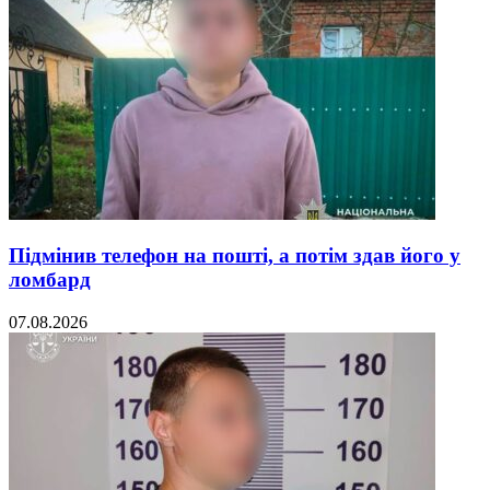
Підмінив телефон на пошті, а потім здав його у
ломбард
07.08.2026