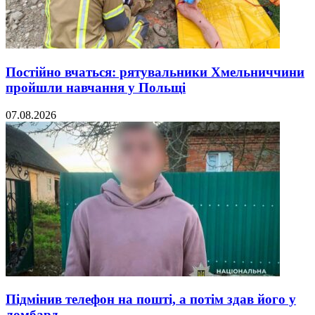
Постійно вчаться: рятувальники Хмельниччини
пройшли навчання у Польщі
07.08.2026
Підмінив телефон на пошті, а потім здав його у
ломбард