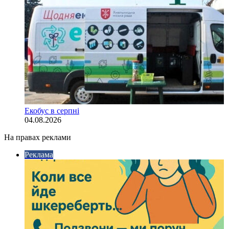
Екобус в серпні
04.08.2026
На правах реклами
Реклама