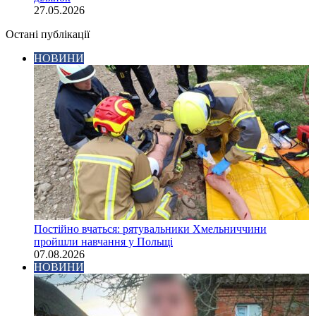
27.05.2026
Остані публікації
НОВИНИ
Постійно вчаться: рятувальники Хмельниччини
пройшли навчання у Польщі
07.08.2026
НОВИНИ