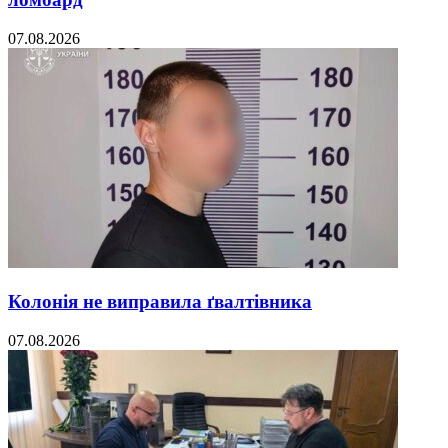
07.08.2026
Колонія не виправила ґвалтівника
07.08.2026