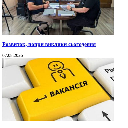
Розвиток, попри виклики сьогодення
07.08.2026