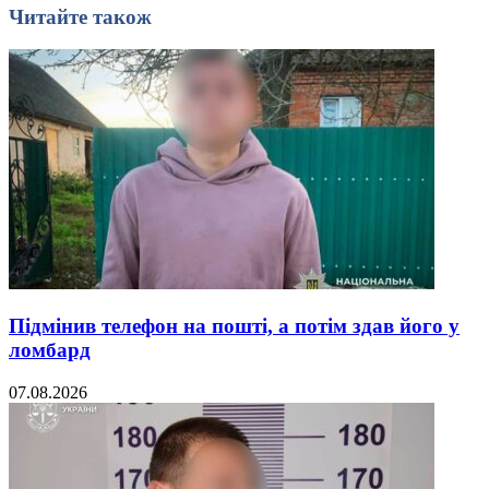
Читайте також
Підмінив телефон на пошті, а потім здав його у
ломбард
07.08.2026