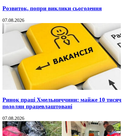
Розвиток, попри виклики сьогодення
07.08.2026
Ринок праці Хмельниччини: майже 10 тисяч
подолян працевлаштовані
07.08.2026