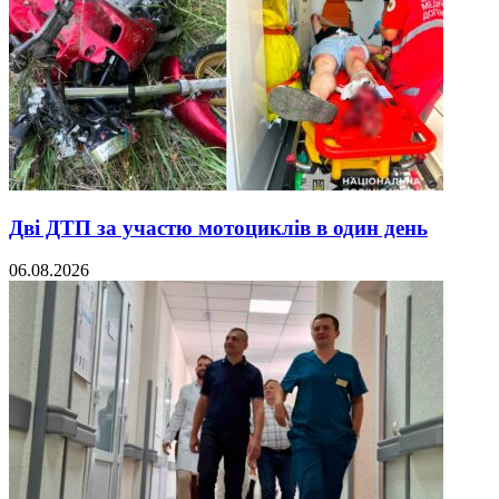
Дві ДТП за участю мотоциклів в один день
06.08.2026