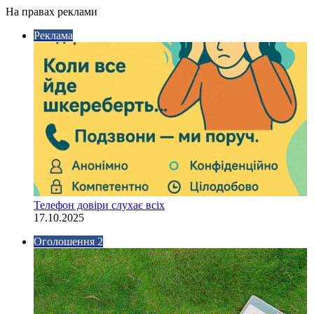
На правах реклами
Реклама
Телефон довіри слухає всіх
17.10.2025
Оголошення 2