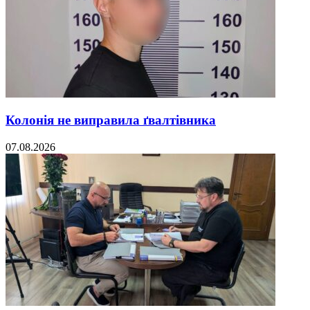
Колонія не виправила ґвалтівника
07.08.2026