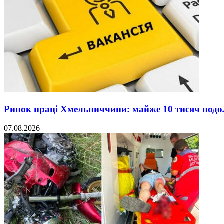
Ринок праці Хмельниччини: майже 10 тисяч под
07.08.2026