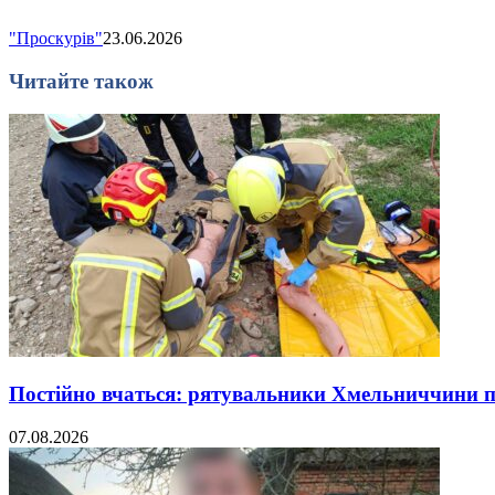
"Проскурів"
23.06.2026
Читайте також
Постійно вчаться: рятувальники Хмельниччини 
07.08.2026