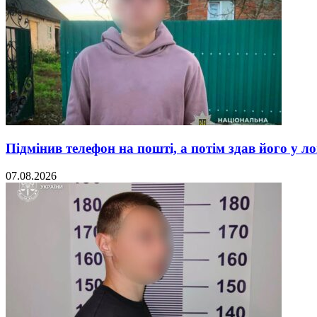
Підмінив телефон на пошті, а потім здав його у л
07.08.2026