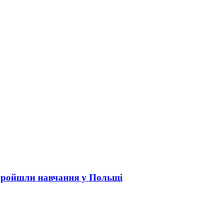
пройшли навчання у Польщі