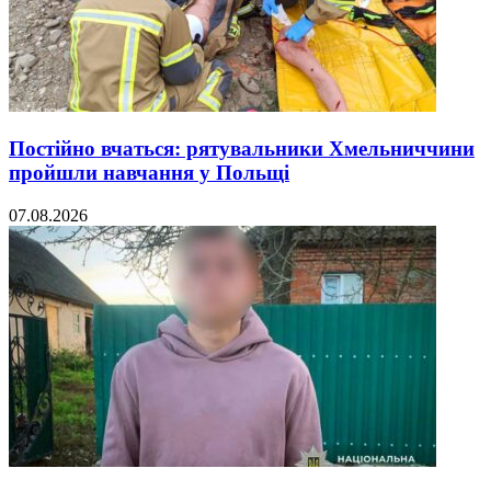
Постійно вчаться: рятувальники Хмельниччини
пройшли навчання у Польщі
07.08.2026