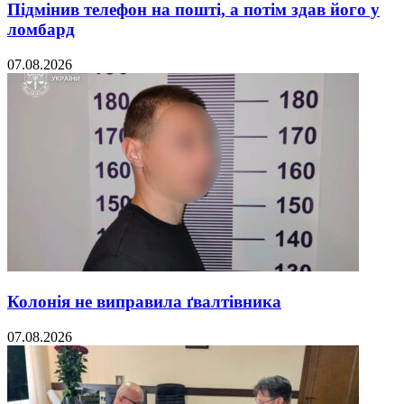
Підмінив телефон на пошті, а потім здав його у
ломбард
07.08.2026
Колонія не виправила ґвалтівника
07.08.2026