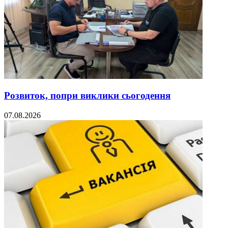
Розвиток, попри виклики сьогодення
07.08.2026