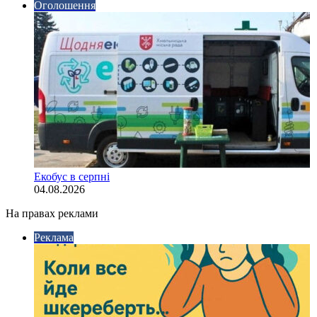
Оголошення
Екобус в серпні
04.08.2026
На правах реклами
Реклама