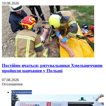
10.08.2026
Постійно вчаться: рятувальники Хмельниччини
пройшли навчання у Польщі
07.08.2026
Оголошення
Оголошення