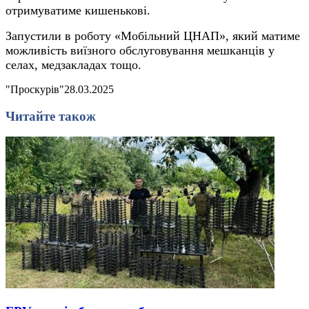
отримуватиме кишенькові.
Запустили в роботу «Мобільний ЦНАП», який матиме
можливість виїзного обслуговування мешканців у
селах, медзакладах тощо.
"Проскурів"
28.03.2025
Читайте також