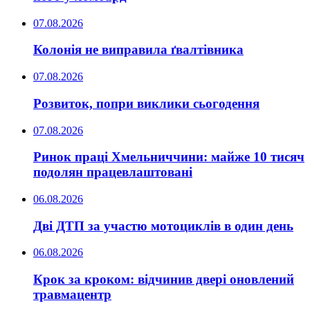
07.08.2026
Колонія не виправила ґвалтівника
07.08.2026
Розвиток, попри виклики сьогодення
07.08.2026
Ринок праці Хмельниччини: майже 10 тисяч
подолян працевлаштовані
06.08.2026
Дві ДТП за участю мотоциклів в один день
06.08.2026
Крок за кроком: відчинив двері оновлений
травмацентр