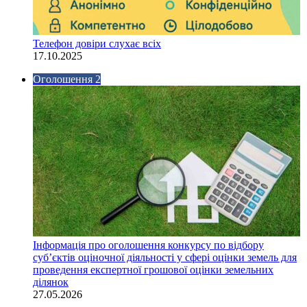
Телефон довіри слухає всіх
17.10.2025
Оголошення 2
Інформація про оголошення конкурсу по відбору
суб’єктів оціночної діяльності у сфері оцінки земель для
проведення експертної грошової оцінки земельних
ділянок
27.05.2026