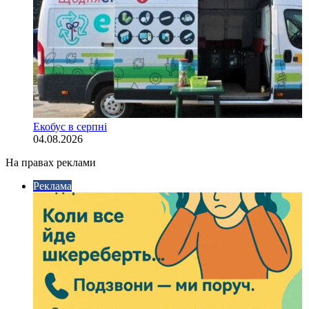
Екобус в серпні
04.08.2026
На правах реклами
Реклама