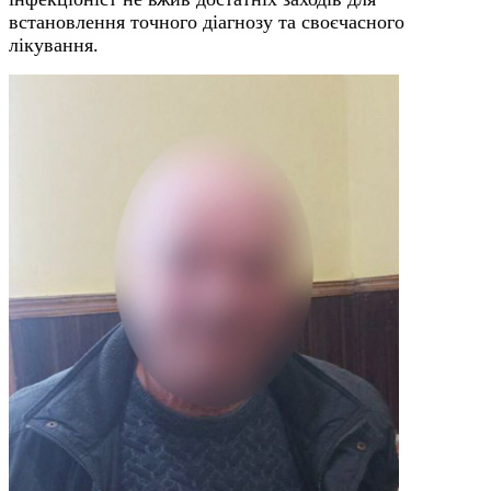
встановлення точного діагнозу та своєчасного
лікування.