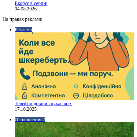
Екобус в серпні
04.08.2026
На правах реклами
Реклама
Телефон довіри слухає всіх
17.10.2025
Оголошення 2