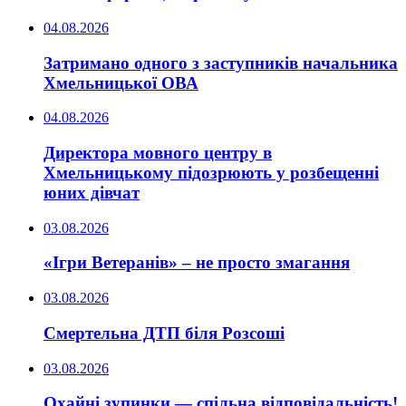
04.08.2026
Затримано одного з заступників начальника
Хмельницької ОВА
04.08.2026
Директора мовного центру в
Хмельницькому підозрюють у розбещенні
юних дівчат
03.08.2026
«Ігри Ветеранів» – не просто змагання
03.08.2026
Смертельна ДТП біля Розсоші
03.08.2026
Охайні зупинки — спільна відповідальність!