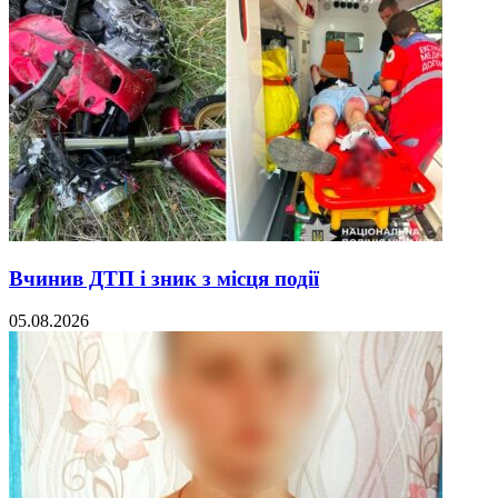
Вчинив ДТП і зник з місця події
05.08.2026