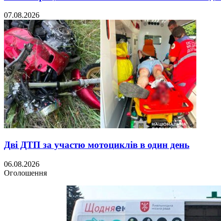
07.08.2026
Дві ДТП за участю мотоциклів в один день
06.08.2026
Оголошення