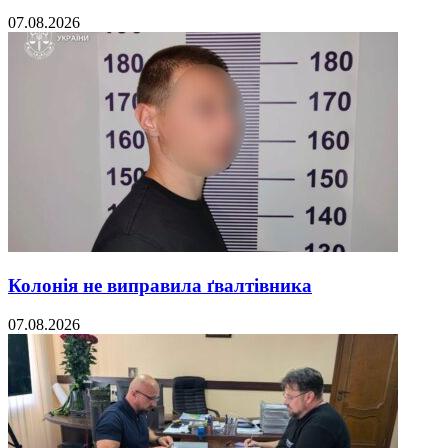
07.08.2026
Колонія не виправила ґвалтівника
07.08.2026