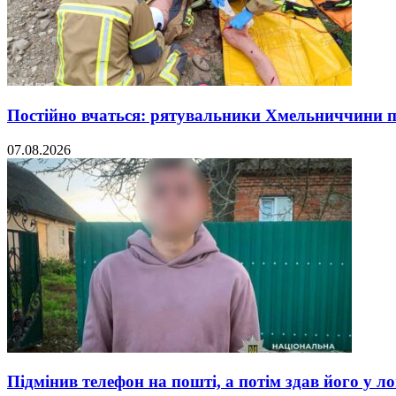
Постійно вчаться: рятувальники Хмельниччини 
07.08.2026
Підмінив телефон на пошті, а потім здав його у л