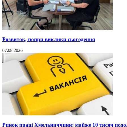
Розвиток, попри виклики сьогодення
07.08.2026
Ринок праці Хмельниччини: майже 10 тисяч под