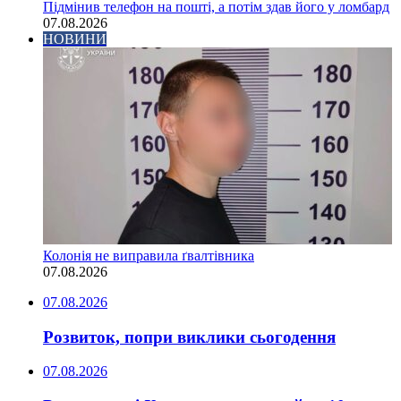
Підмінив телефон на пошті, а потім здав його у ломбард
07.08.2026
НОВИНИ
Колонія не виправила ґвалтівника
07.08.2026
07.08.2026
Розвиток, попри виклики сьогодення
07.08.2026