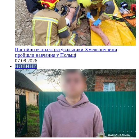
Постійно вчаться: рятувальники Хмельниччини
пройшли навчання у Польщі
07.08.2026
НОВИНИ