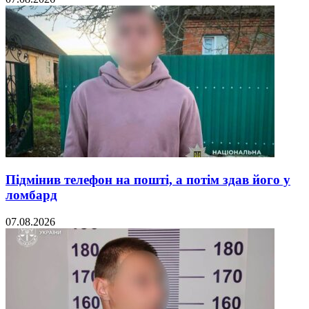
Підмінив телефон на пошті, а потім здав його у
ломбард
07.08.2026