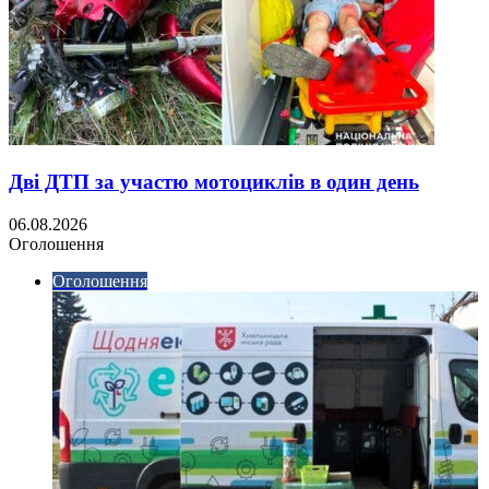
Дві ДТП за участю мотоциклів в один день
06.08.2026
Оголошення
Оголошення