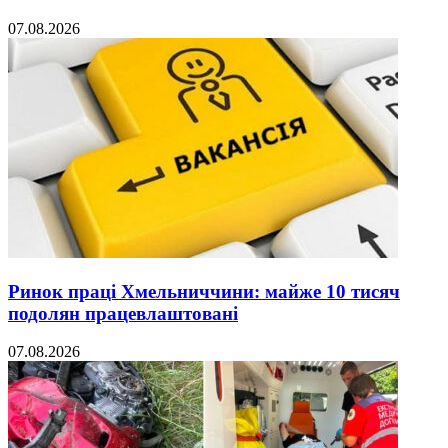
07.08.2026
Ринок праці Хмельниччини: майже 10 тисяч
подолян працевлаштовані
07.08.2026