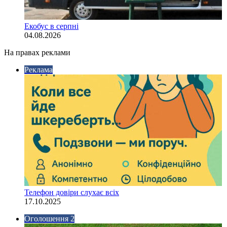
Екобус в серпні
04.08.2026
На правах реклами
Реклама
Телефон довіри слухає всіх
17.10.2025
Оголошення 2