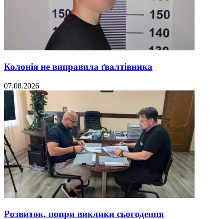
Колонія не виправила ґвалтівника
07.08.2026
Розвиток, попри виклики сьогодення