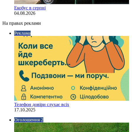
Екобус в серпні
04.08.2026
На правах реклами
Реклама
Телефон довіри слухає всіх
17.10.2025
Оголошення 2