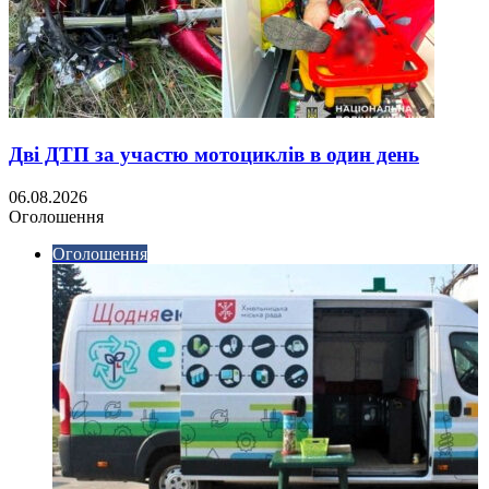
Дві ДТП за участю мотоциклів в один день
06.08.2026
Оголошення
Оголошення