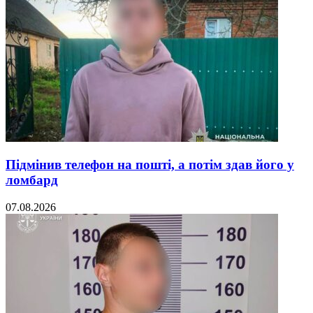
Підмінив телефон на пошті, а потім здав його у
ломбард
07.08.2026