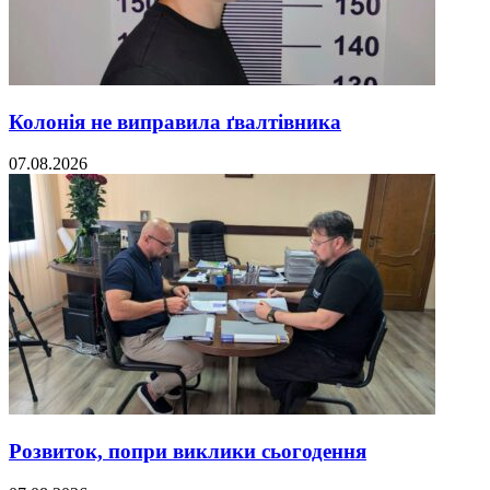
Колонія не виправила ґвалтівника
07.08.2026
Розвиток, попри виклики сьогодення