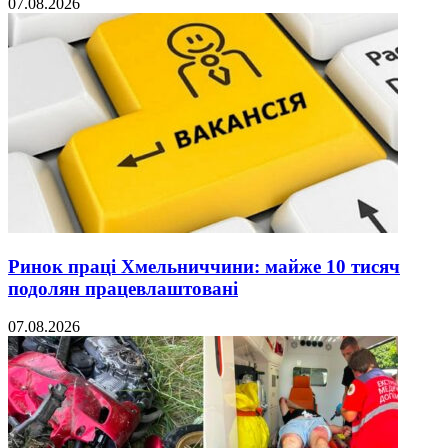
07.08.2026
Ринок праці Хмельниччини: майже 10 тисяч
подолян працевлаштовані
07.08.2026