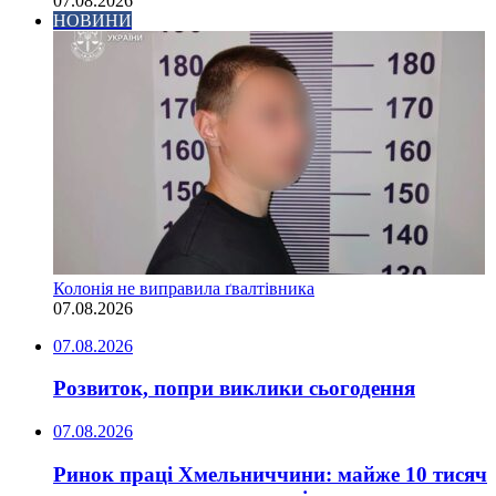
07.08.2026
НОВИНИ
Колонія не виправила ґвалтівника
07.08.2026
07.08.2026
Розвиток, попри виклики сьогодення
07.08.2026
Ринок праці Хмельниччини: майже 10 тисяч