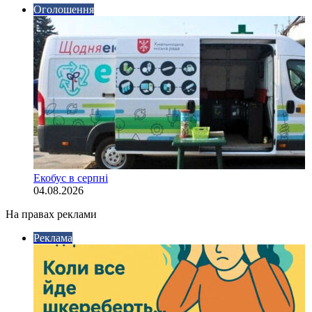
Оголошення
Екобус в серпні
04.08.2026
На правах реклами
Реклама