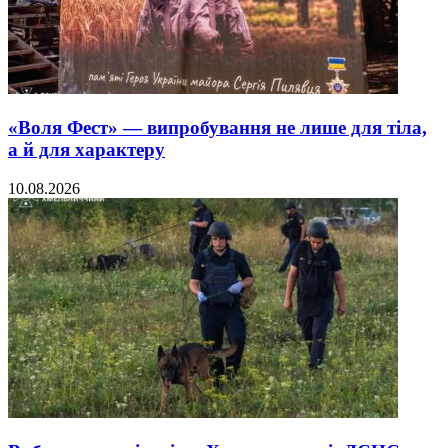
«Воля Фест» — випробування не лише для тіла,
а й для характеру
10.08.2026