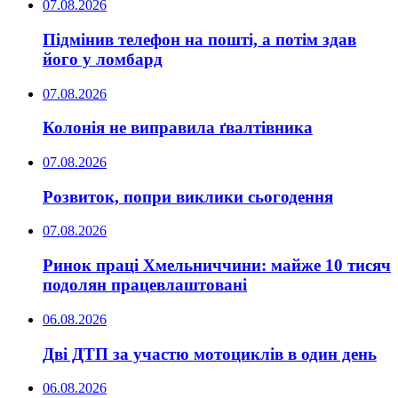
07.08.2026
Підмінив телефон на пошті, а потім здав
його у ломбард
07.08.2026
Колонія не виправила ґвалтівника
07.08.2026
Розвиток, попри виклики сьогодення
07.08.2026
Ринок праці Хмельниччини: майже 10 тисяч
подолян працевлаштовані
06.08.2026
Дві ДТП за участю мотоциклів в один день
06.08.2026