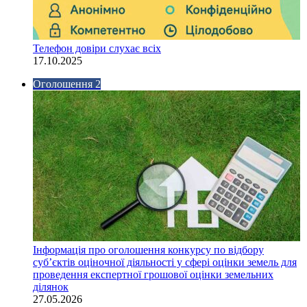
Телефон довіри слухає всіх
17.10.2025
Оголошення 2
Інформація про оголошення конкурсу по відбору
суб’єктів оціночної діяльності у сфері оцінки земель для
проведення експертної грошової оцінки земельних
ділянок
27.05.2026