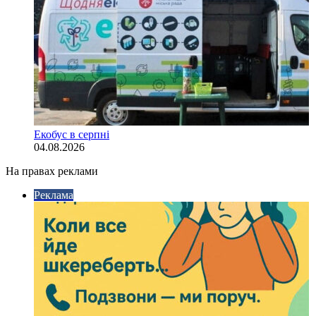
Екобус в серпні
04.08.2026
На правах реклами
Реклама