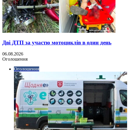
Дві ДТП за участю мотоциклів в один день
06.08.2026
Оголошення
Оголошення