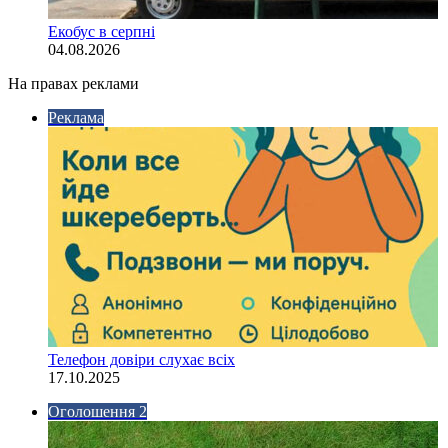
Екобус в серпні
04.08.2026
На правах реклами
Реклама
Телефон довіри слухає всіх
17.10.2025
Оголошення 2