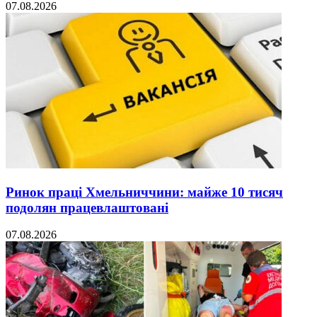
07.08.2026
Ринок праці Хмельниччини: майже 10 тисяч
подолян працевлаштовані
07.08.2026