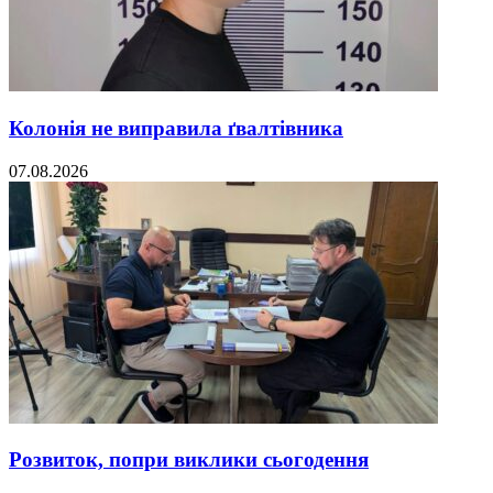
Колонія не виправила ґвалтівника
07.08.2026
Розвиток, попри виклики сьогодення