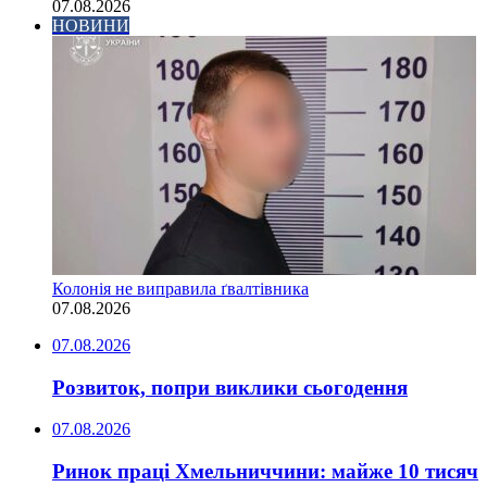
07.08.2026
НОВИНИ
Колонія не виправила ґвалтівника
07.08.2026
07.08.2026
Розвиток, попри виклики сьогодення
07.08.2026
Ринок праці Хмельниччини: майже 10 тисяч