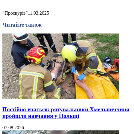
"Проскурів"
11.03.2025
Читайте також
Постійно вчаться: рятувальники Хмельниччини
пройшли навчання у Польщі
07.08.2026