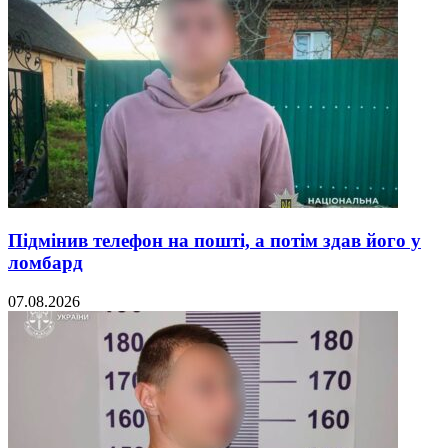
Підмінив телефон на пошті, а потім здав його у
ломбард
07.08.2026