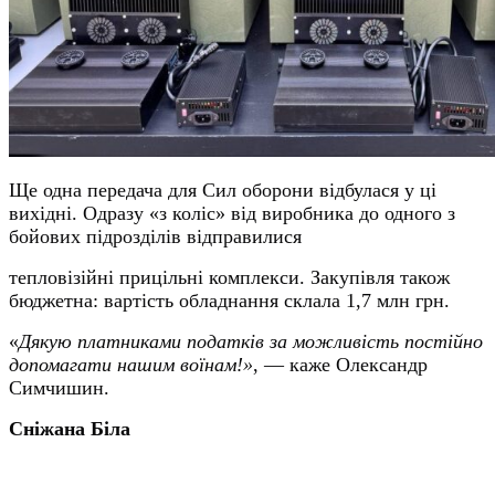
Ще одна передача для Сил оборони відбулася у ці
вихідні. Одразу «з коліс» від виробника до одного з
бойових підрозділів відправилися
тепловізійні прицільні комплекси. Закупівля також
бюджетна: вартість обладнання склала 1,7 млн грн.
«
Дякую платниками податків за можливість постійно
допомагати нашим воїнам!»
, — каже Олександр
Симчишин.
Сніжана Біла