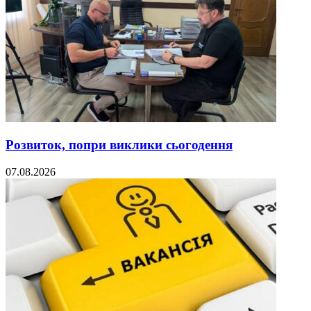
Розвиток, попри виклики сьогодення
07.08.2026