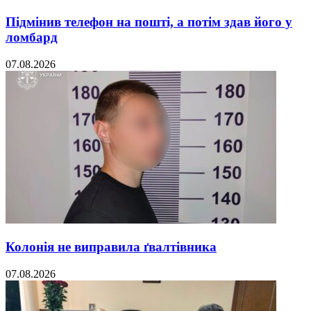
Підмінив телефон на пошті, а потім здав його у
ломбард
07.08.2026
Колонія не виправила ґвалтівника
07.08.2026