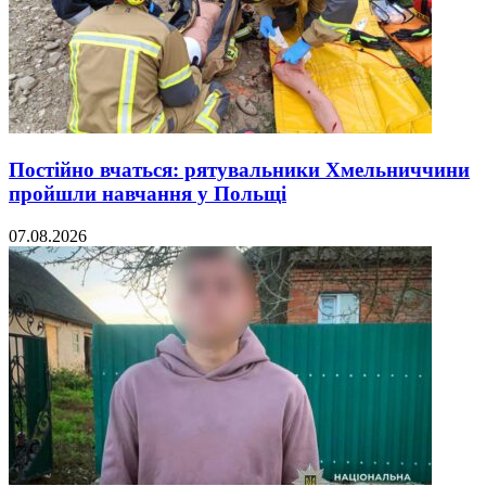
Постійно вчаться: рятувальники Хмельниччини
пройшли навчання у Польщі
07.08.2026