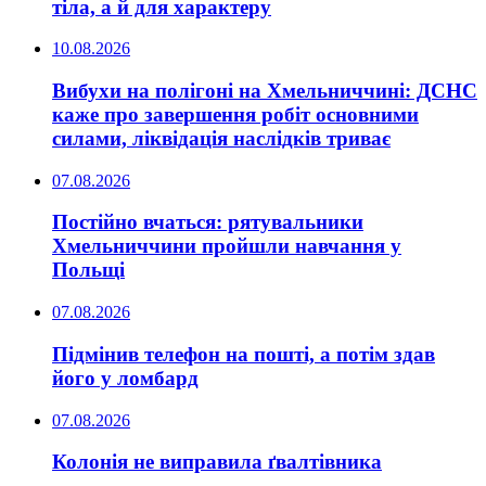
тіла, а й для характеру
10.08.2026
Вибухи на полігоні на Хмельниччині: ДСНС
каже про завершення робіт основними
силами, ліквідація наслідків триває
07.08.2026
Постійно вчаться: рятувальники
Хмельниччини пройшли навчання у
Польщі
07.08.2026
Підмінив телефон на пошті, а потім здав
його у ломбард
07.08.2026
Колонія не виправила ґвалтівника