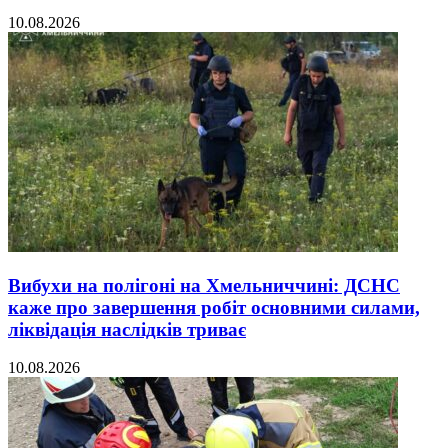
10.08.2026
Вибухи на полігоні на Хмельниччині: ДСНС
каже про завершення робіт основними силами,
ліквідація наслідків триває
10.08.2026