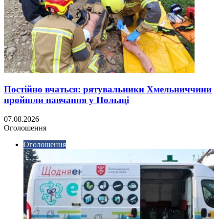
Постійно вчаться: рятувальники Хмельниччини
пройшли навчання у Польщі
07.08.2026
Оголошення
Оголошення