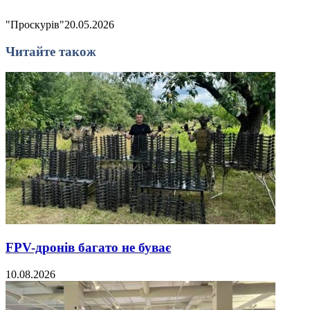
"Проскурів"
20.05.2026
Читайте також
FPV-дронів багато не буває
10.08.2026