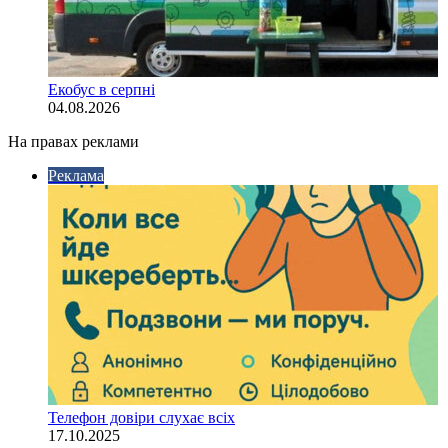
Екобус в серпні
04.08.2026
На правах реклами
Реклама
Телефон довіри слухає всіх
17.10.2025