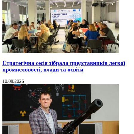
Стратегічна сесія зібрала представників легкої
промисловості, влади та освіти
10.08.2026