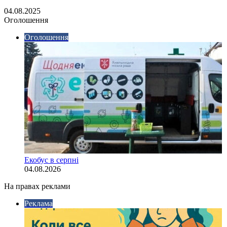
04.08.2025
Оголошення
Оголошення
Екобус в серпні
04.08.2026
На правах реклами
Реклама