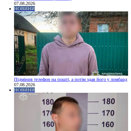
07.08.2026
НОВИНИ
Підмінив телефон на пошті, а потім здав його у ломбард
07.08.2026
НОВИНИ