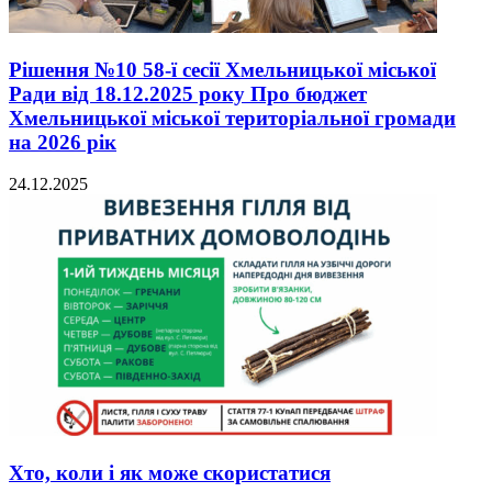
Рішення №10 58-ї сесії Хмельницької міської
Ради від 18.12.2025 року Про бюджет
Хмельницької міської територіальної громади
на 2026 рік
24.12.2025
Хто, коли і як може скористатися