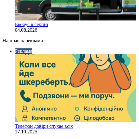
Екобус в серпні
04.08.2026
На правах реклами
Реклама
Телефон довіри слухає всіх
17.10.2025