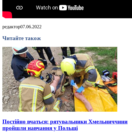
редактор
07.06.2022
Читайте також
Постійно вчаться: рятувальники Хмельниччини
пройшли навчання у Польщі