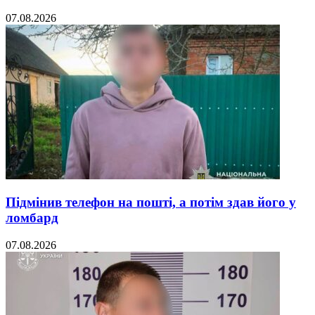
07.08.2026
Підмінив телефон на пошті, а потім здав його у
ломбард
07.08.2026