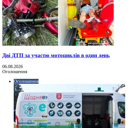
Дві ДТП за участю мотоциклів в один день
06.08.2026
Оголошення
Оголошення