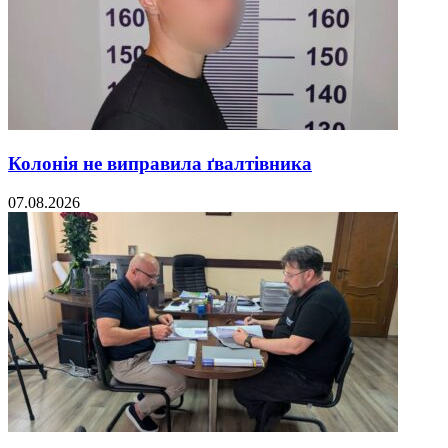
Колонія не виправила ґвалтівника
07.08.2026