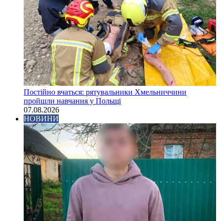
Постійно вчаться: рятувальники Хмельниччини
пройшли навчання у Польщі
07.08.2026
НОВИНИ