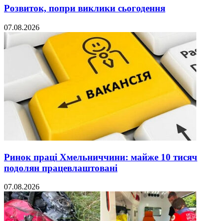
Розвиток, попри виклики сьогодення
07.08.2026
Ринок праці Хмельниччини: майже 10 тисяч
подолян працевлаштовані
07.08.2026