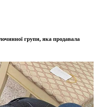
лочинної групи, яка продавала