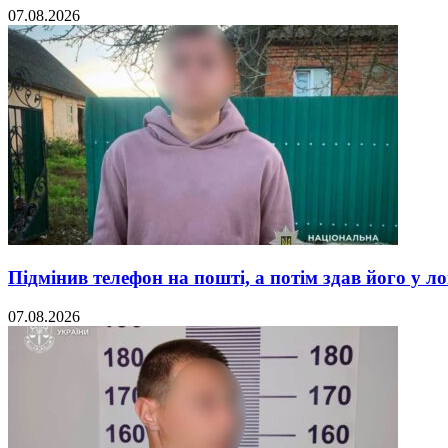
07.08.2026
Підмінив телефон на пошті, а потім здав його у л
07.08.2026