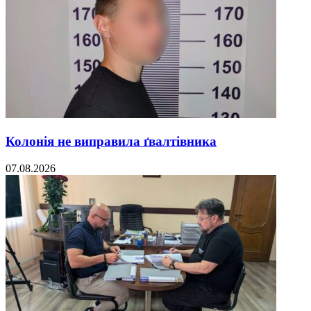
Колонія не виправила ґвалтівника
07.08.2026