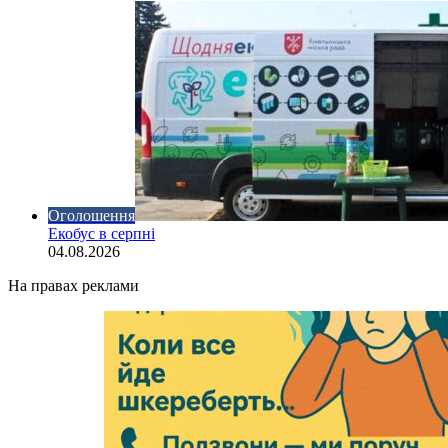
Оголошення
Екобус в серпні
04.08.2026
На правах реклами