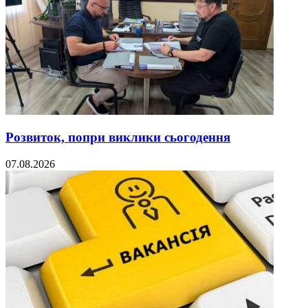
Розвиток, попри виклики сьогодення
07.08.2026