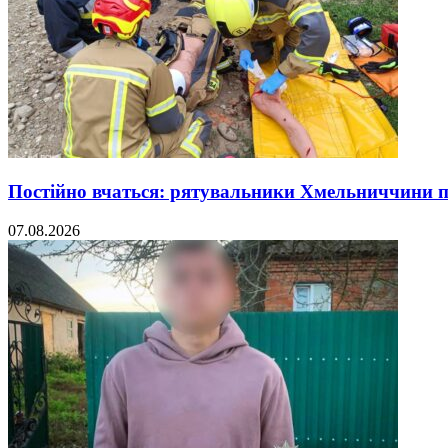
Постійно вчаться: рятувальники Хмельниччини 
07.08.2026