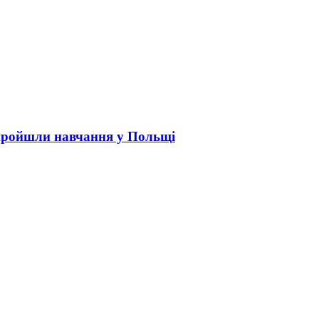
пройшли навчання у Польщі