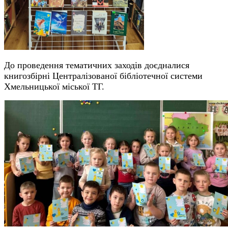
До проведення тематичних заходів доєдналися
книгозбірні Централізованої бібліотечної системи
Хмельницької міської ТГ.