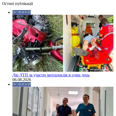
Остані публікації
НОВИНИ
Дві ДТП за участю мотоциклів в один день
06.08.2026
НОВИНИ