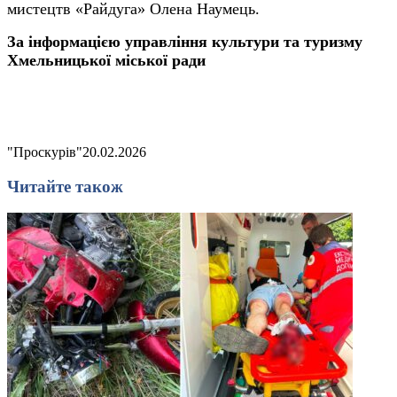
мистецтв «Райдуга» Олена Наумець.
За інформацією управління культури та туризму
Хмельницької міської ради
"Проскурів"
20.02.2026
Читайте також