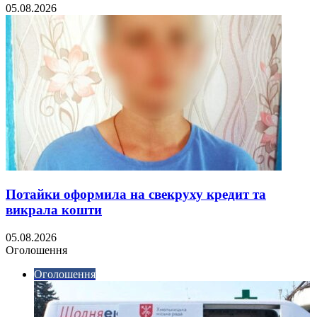
05.08.2026
Потайки оформила на свекруху кредит та
викрала кошти
05.08.2026
Оголошення
Оголошення