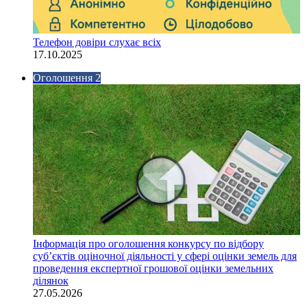
Телефон довіри слухає всіх
17.10.2025
Оголошення 2
Інформація про оголошення конкурсу по відбору
суб’єктів оціночної діяльності у сфері оцінки земель для
проведення експертної грошової оцінки земельних
ділянок
27.05.2026