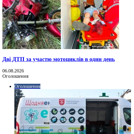
Дві ДТП за участю мотоциклів в один день
06.08.2026
Оголошення
Оголошення