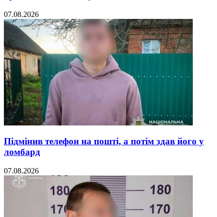
07.08.2026
Підмінив телефон на пошті, а потім здав його у
ломбард
07.08.2026