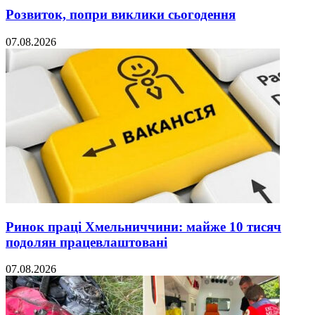
Розвиток, попри виклики сьогодення
07.08.2026
Ринок праці Хмельниччини: майже 10 тисяч
подолян працевлаштовані
07.08.2026