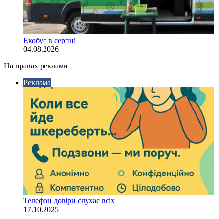
Екобус в серпні
04.08.2026
На правах реклами
Реклама
Телефон довіри слухає всіх
17.10.2025