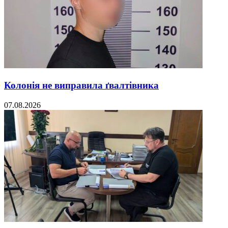
Колонія не виправила ґвалтівника
07.08.2026