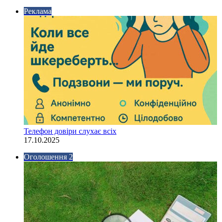
Реклама
Телефон довіри слухає всіх
17.10.2025
Оголошення 2