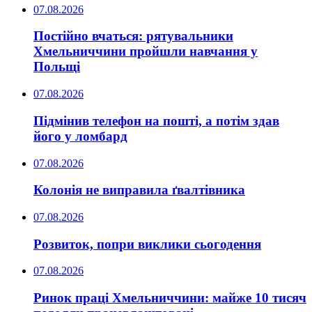
07.08.2026
Постійно вчаться: рятувальники
Хмельниччини пройшли навчання у
Польщі
07.08.2026
Підмінив телефон на пошті, а потім здав
його у ломбард
07.08.2026
Колонія не виправила ґвалтівника
07.08.2026
Розвиток, попри виклики сьогодення
07.08.2026
Ринок праці Хмельниччини: майже 10 тисяч