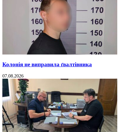
Колонія не виправила ґвалтівника
07.08.2026