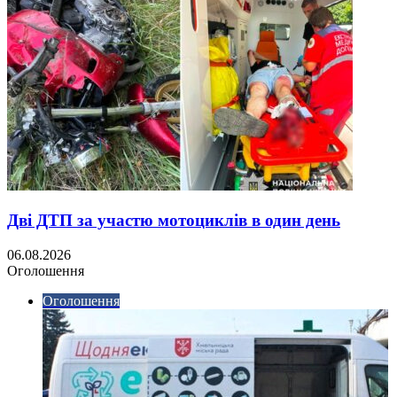
Дві ДТП за участю мотоциклів в один день
06.08.2026
Оголошення
Оголошення