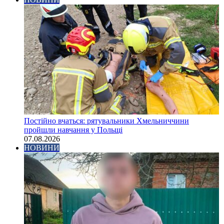
Постійно вчаться: рятувальники Хмельниччини
пройшли навчання у Польщі
07.08.2026
НОВИНИ