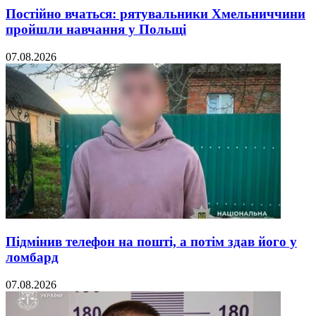
Постійно вчаться: рятувальники Хмельниччини
пройшли навчання у Польщі
07.08.2026
Підмінив телефон на пошті, а потім здав його у
ломбард
07.08.2026