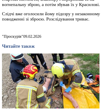
вогнепальну зброю, а потім збував їх у Красилові.
Слідчі вже оголосили йому підозру у незаконному
поводженні зі зброєю. Розслідування триває.
"Проскурів"
09.02.2026
Читайте також