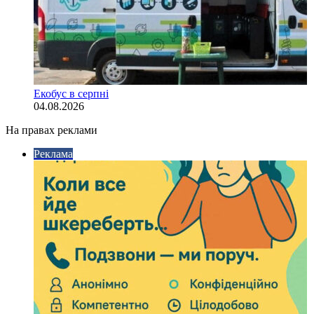
Екобус в серпні
04.08.2026
На правах реклами
Реклама