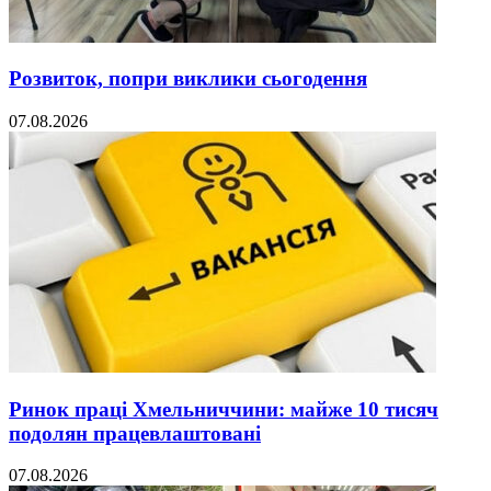
Розвиток, попри виклики сьогодення
07.08.2026
Ринок праці Хмельниччини: майже 10 тисяч
подолян працевлаштовані
07.08.2026