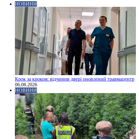
НОВИНИ
Крок за кроком: відчинив двері оновлений травмацентр
06.08.2026
НОВИНИ