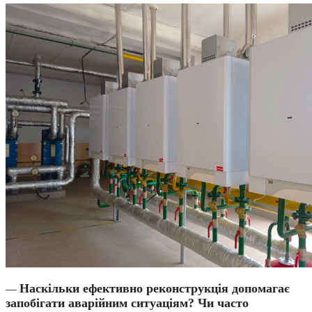
Наскільки ефективно реконструкція допомагає
—
запобігати аварійним ситуаціям? Чи часто