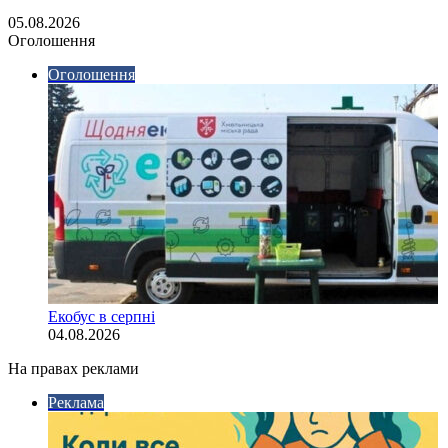
05.08.2026
Оголошення
Оголошення
Екобус в серпні
04.08.2026
На правах реклами
Реклама