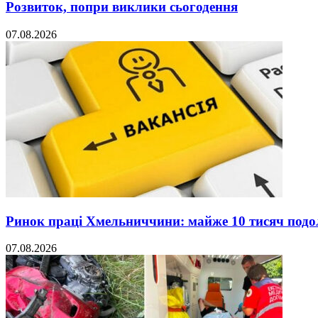
Розвиток, попри виклики сьогодення
07.08.2026
Ринок праці Хмельниччини: майже 10 тисяч под
07.08.2026