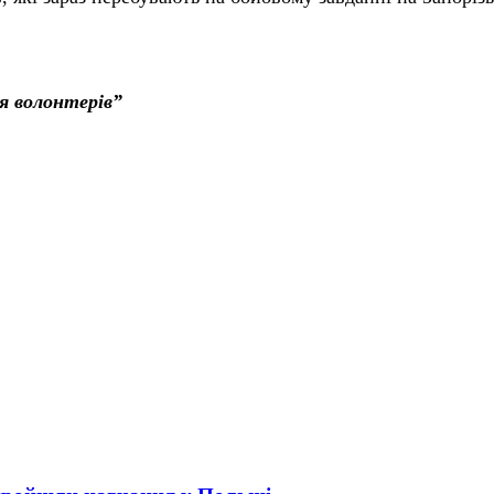
я волонтерів”