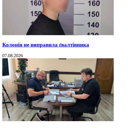
Колонія не виправила ґвалтівника
07.08.2026