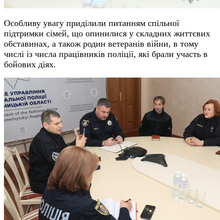
Особливу увагу приділили питанням спільної
підтримки сімей, що опинилися у складних життєвих
обставинах, а також родин ветеранів війни, в тому
числі із числа працівників поліції, які брали участь в
бойових діях.