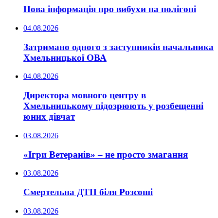
Нова інформація про вибухи на полігоні
04.08.2026
Затримано одного з заступників начальника
Хмельницької ОВА
04.08.2026
Директора мовного центру в
Хмельницькому підозрюють у розбещенні
юних дівчат
03.08.2026
«Ігри Ветеранів» – не просто змагання
03.08.2026
Смертельна ДТП біля Розсоші
03.08.2026