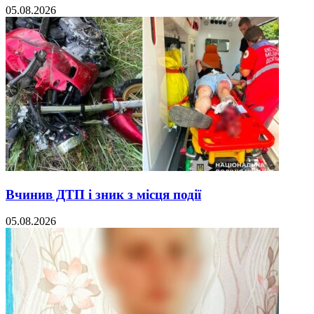
05.08.2026
Вчинив ДТП і зник з місця події
05.08.2026