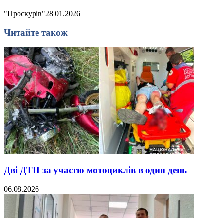
"Проскурів"
28.01.2026
Читайте також
Дві ДТП за участю мотоциклів в один день
06.08.2026