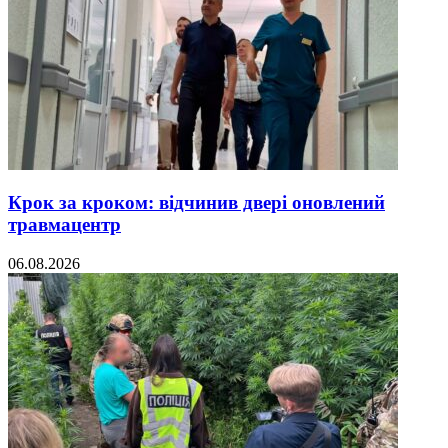
Крок за кроком: відчинив двері оновлений
травмацентр
06.08.2026