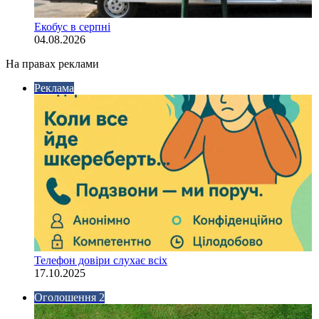
Екобус в серпні
04.08.2026
На правах реклами
Реклама
Телефон довіри слухає всіх
17.10.2025
Оголошення 2