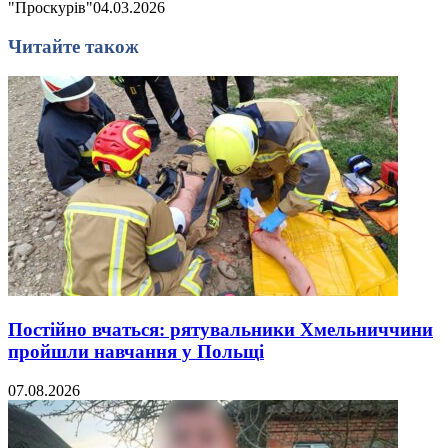
"Проскурів"
04.03.2026
Читайте також
Постійно вчаться: рятувальники Хмельниччини
пройшли навчання у Польщі
07.08.2026