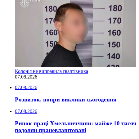
Колонія не виправила ґвалтівника
07.08.2026
07.08.2026
Розвиток, попри виклики сьогодення
07.08.2026
Ринок праці Хмельниччини: майже 10 тисяч
подолян працевлаштовані