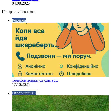
04.08.2026
На правах реклами
Реклама
Телефон довіри слухає всіх
17.10.2025
Оголошення 2