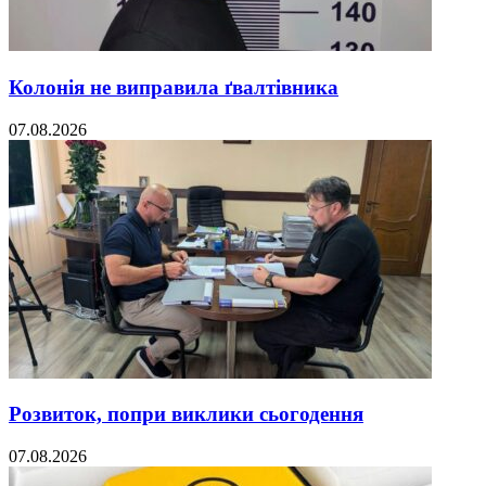
Колонія не виправила ґвалтівника
07.08.2026
Розвиток, попри виклики сьогодення
07.08.2026