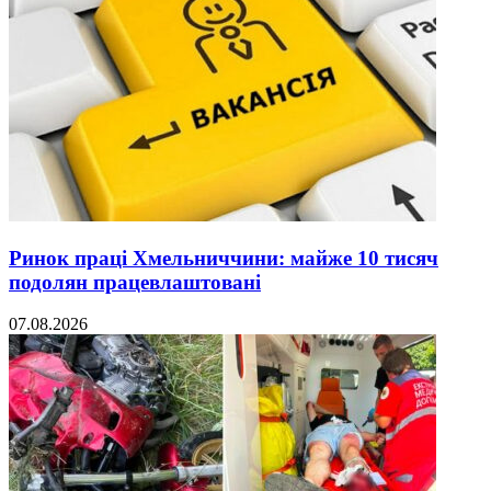
Ринок праці Хмельниччини: майже 10 тисяч
подолян працевлаштовані
07.08.2026