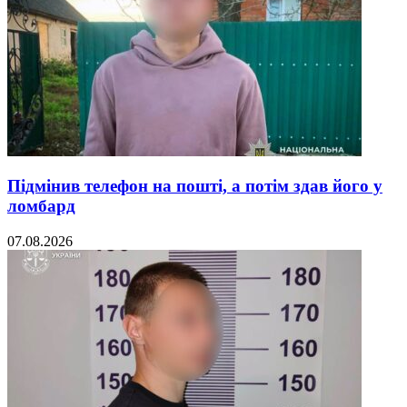
Підмінив телефон на пошті, а потім здав його у
ломбард
07.08.2026