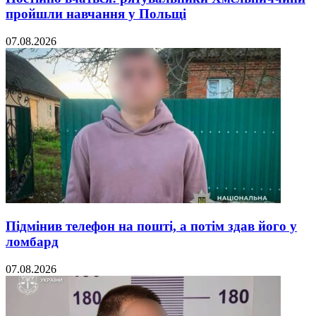
пройшли навчання у Польщі
07.08.2026
Підмінив телефон на пошті, а потім здав його у
ломбард
07.08.2026