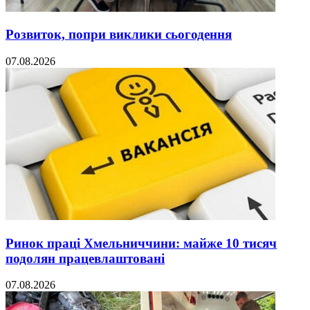
Розвиток, попри виклики сьогодення
07.08.2026
Ринок праці Хмельниччини: майже 10 тисяч
подолян працевлаштовані
07.08.2026