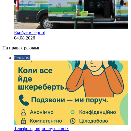
Екобус в серпні
04.08.2026
На правах реклами
Реклама
Телефон довіри слухає всіх