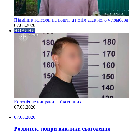
Підмінив телефон на пошті, а потім здав його у ломбард
07.08.2026
НОВИНИ
Колонія не виправила ґвалтівника
07.08.2026
07.08.2026
Розвиток, попри виклики сьогодення