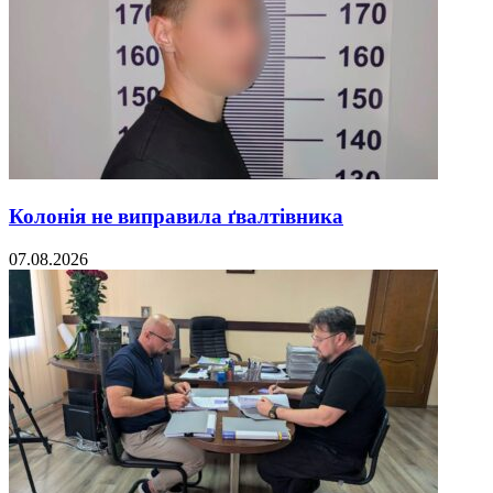
Колонія не виправила ґвалтівника
07.08.2026