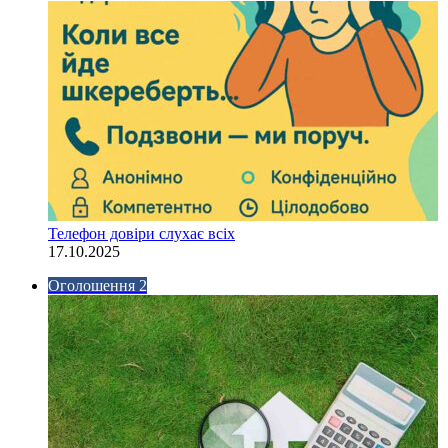
Телефон довіри слухає всіх
17.10.2025
Оголошення 2