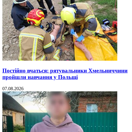
Постійно вчаться: рятувальники Хмельниччини
пройшли навчання у Польщі
07.08.2026