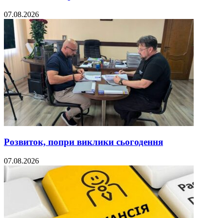
07.08.2026
Розвиток, попри виклики сьогодення
07.08.2026