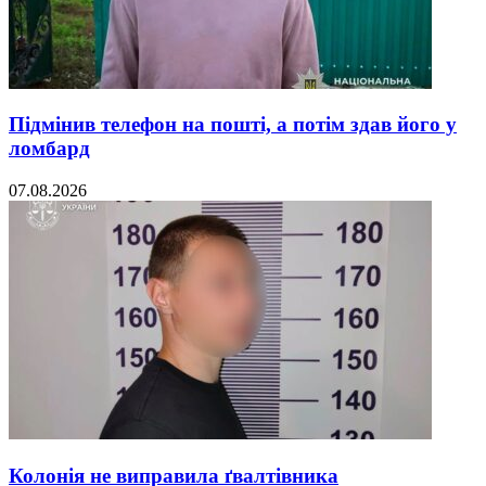
Підмінив телефон на пошті, а потім здав його у
ломбард
07.08.2026
Колонія не виправила ґвалтівника