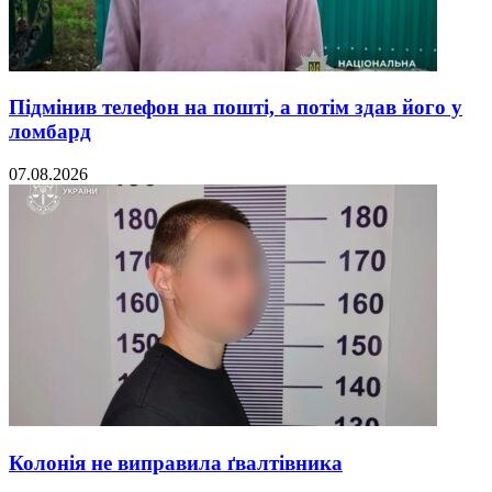
Підмінив телефон на пошті, а потім здав його у
ломбард
07.08.2026
Колонія не виправила ґвалтівника