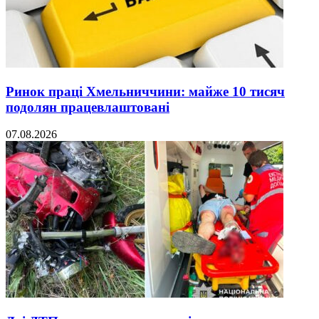
Ринок праці Хмельниччини: майже 10 тисяч
подолян працевлаштовані
07.08.2026