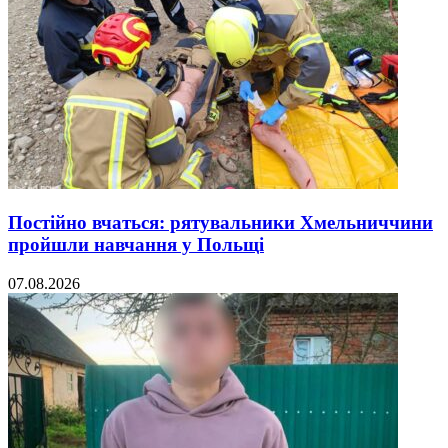
Постійно вчаться: рятувальники Хмельниччини
пройшли навчання у Польщі
07.08.2026