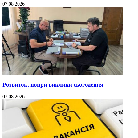
07.08.2026
Розвиток, попри виклики сьогодення
07.08.2026