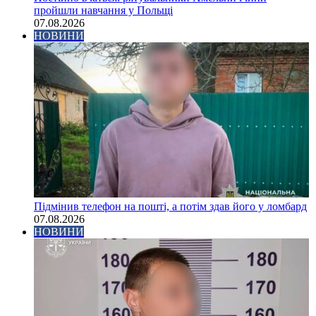
пройшли навчання у Польщі
07.08.2026
НОВИНИ
Підмінив телефон на пошті, а потім здав його у ломбард
07.08.2026
НОВИНИ