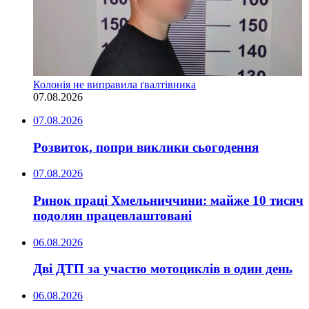
Колонія не виправила ґвалтівника
07.08.2026
07.08.2026
Розвиток, попри виклики сьогодення
07.08.2026
Ринок праці Хмельниччини: майже 10 тисяч
подолян працевлаштовані
06.08.2026
Дві ДТП за участю мотоциклів в один день
06.08.2026