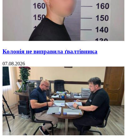
Колонія не виправила ґвалтівника
07.08.2026