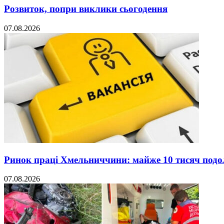
Розвиток, попри виклики сьогодення
07.08.2026
Ринок праці Хмельниччини: майже 10 тисяч под
07.08.2026