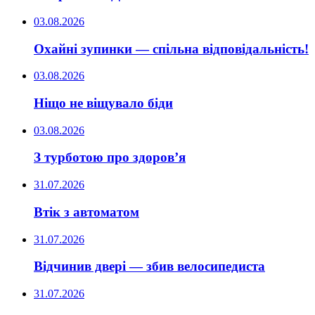
03.08.2026
Охайні зупинки — спільна відповідальність!
03.08.2026
Ніщо не віщувало біди
03.08.2026
З турботою про здоров’я
31.07.2026
Втік з автоматом
31.07.2026
Відчинив двері — збив велосипедиста
31.07.2026