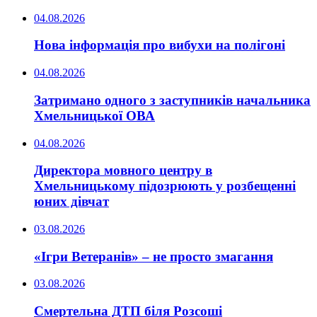
04.08.2026
Нова інформація про вибухи на полігоні
04.08.2026
Затримано одного з заступників начальника
Хмельницької ОВА
04.08.2026
Директора мовного центру в
Хмельницькому підозрюють у розбещенні
юних дівчат
03.08.2026
«Ігри Ветеранів» – не просто змагання
03.08.2026
Смертельна ДТП біля Розсоші