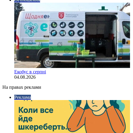
Екобус в серпні
04.08.2026
На правах реклами
Реклама