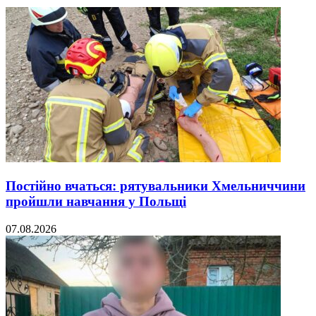
Постійно вчаться: рятувальники Хмельниччини
пройшли навчання у Польщі
07.08.2026