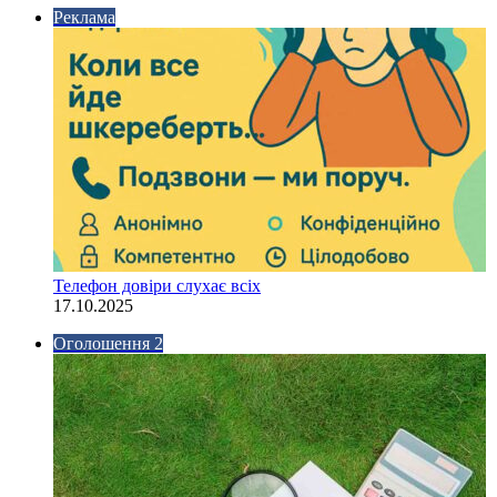
Реклама
Телефон довіри слухає всіх
17.10.2025
Оголошення 2