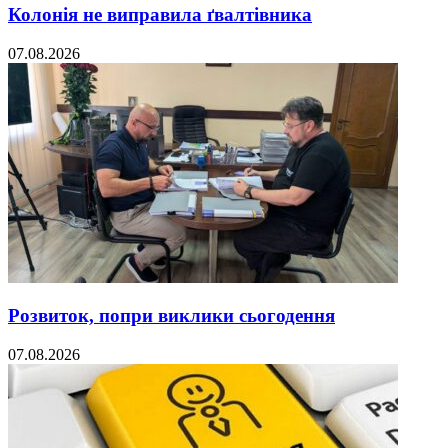
Колонія не виправила ґвалтівника
07.08.2026
Розвиток, попри виклики сьогодення
07.08.2026