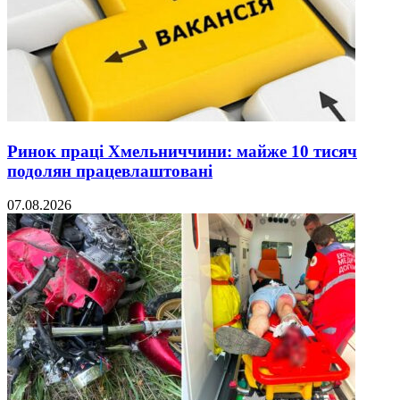
Ринок праці Хмельниччини: майже 10 тисяч
подолян працевлаштовані
07.08.2026