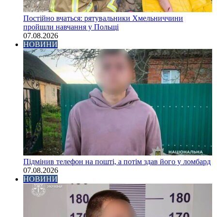
Постійно вчаться: рятувальники Хмельниччини
пройшли навчання у Польщі
07.08.2026
НОВИНИ
Підмінив телефон на пошті, а потім здав його у ломбард
07.08.2026
НОВИНИ