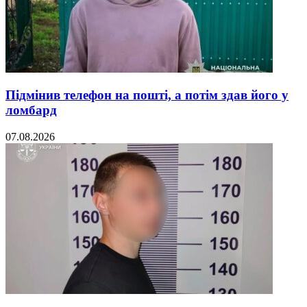
Підмінив телефон на пошті, а потім здав його у
ломбард
07.08.2026