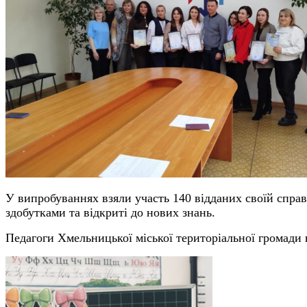
У випробуваннях взяли участь 140 відданих своїй справі
здобутками та відкриті до нових знань.
Педагоги Хмельницької міської територіальної громади 