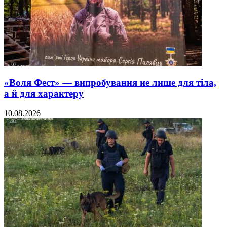
«Воля Фест» — випробування не лише для тіла,
а й для характеру
10.08.2026