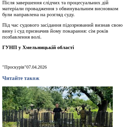
Після завершення слідчих та процесуальних дій
матеріали провадження з обвинувальним висновком
були направлена на розгляд суду.
Під час судового засідання підозрюваний визнав свою
вину і суд призначив йому покарання: сім років
позбавлення волі.
ГУНП у Хмельницькій області
"Проскурів"
07.04.2026
Читайте також