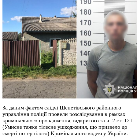
За даним фактом слідчі Шепетівського районного
управління поліції провели розслідування в рамках
кримінального провадження, відкритого за ч. 2 ст. 121
(Умисне тяжке тілесне ушкодження, що призвело до
смерті потерпілого) Кримінального кодексу України.