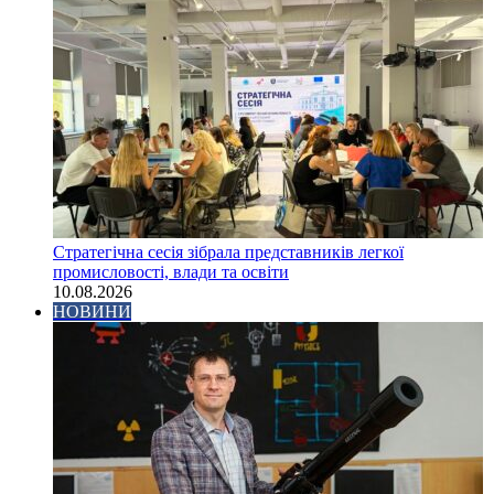
Стратегічна сесія зібрала представників легкої
промисловості, влади та освіти
10.08.2026
НОВИНИ