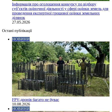
Інформація про оголошення конкурсу по відбору
суб’єктів оціночної діяльності у сфері оцінки земель для
проведення експертної грошової оцінки земельних
ділянок
27.05.2026
Остані публікації
НОВИНИ
FPV-дронів багато не буває
10.08.2026
НОВИНИ