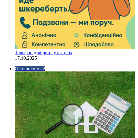
Телефон довіри слухає всіх
17.10.2025
Оголошення 2