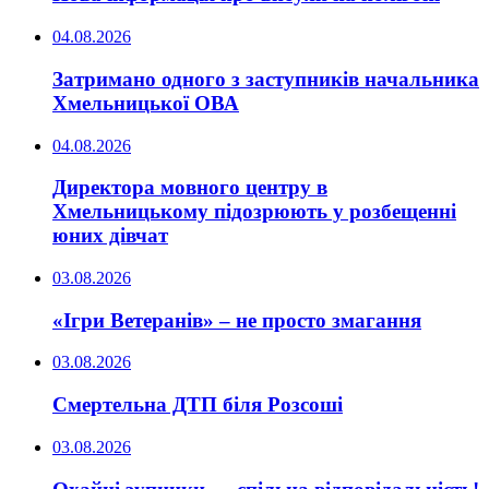
04.08.2026
Затримано одного з заступників начальника
Хмельницької ОВА
04.08.2026
Директора мовного центру в
Хмельницькому підозрюють у розбещенні
юних дівчат
03.08.2026
«Ігри Ветеранів» – не просто змагання
03.08.2026
Смертельна ДТП біля Розсоші
03.08.2026