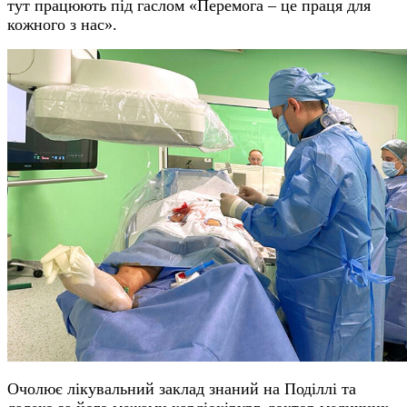
тут працюють під гаслом «Перемога – це праця для
кожного з нас».
Очолює лікувальний заклад знаний на Поділлі та