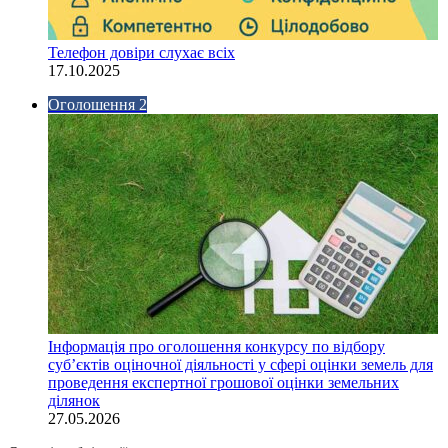
Телефон довіри слухає всіх
17.10.2025
Оголошення 2
Інформація про оголошення конкурсу по відбору
суб’єктів оціночної діяльності у сфері оцінки земель для
проведення експертної грошової оцінки земельних
ділянок
27.05.2026