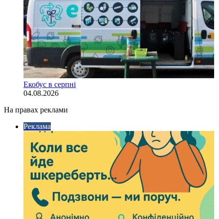
Екобус в серпні
04.08.2026
На правах реклами
Реклама