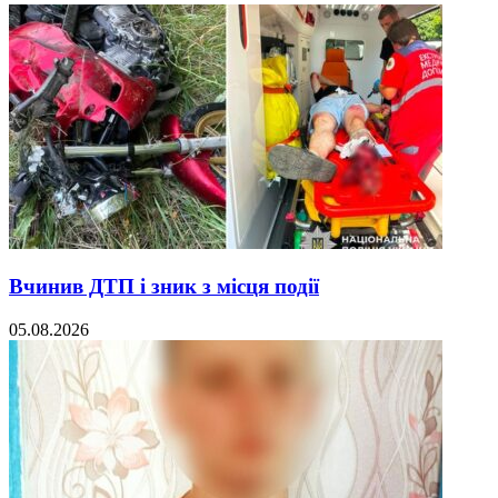
Вчинив ДТП і зник з місця події
05.08.2026