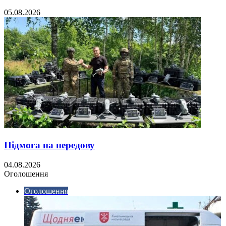
05.08.2026
Підмога на передову
04.08.2026
Оголошення
Оголошення