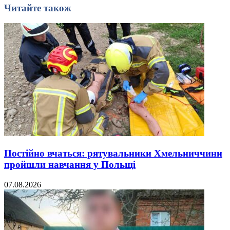
Читайте також
Постійно вчаться: рятувальники Хмельниччини
пройшли навчання у Польщі
07.08.2026