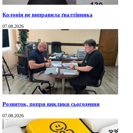
Колонія не виправила ґвалтівника
07.08.2026
Розвиток, попри виклики сьогодення
07.08.2026