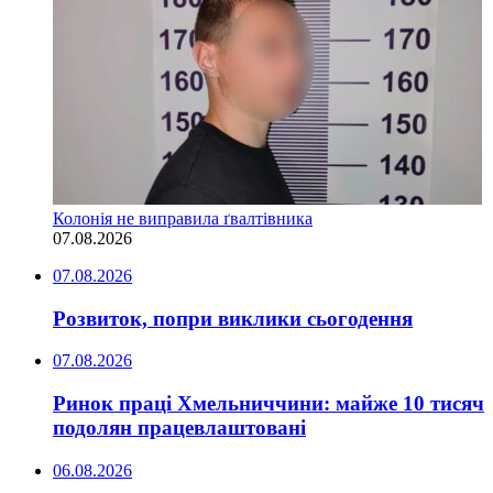
Колонія не виправила ґвалтівника
07.08.2026
07.08.2026
Розвиток, попри виклики сьогодення
07.08.2026
Ринок праці Хмельниччини: майже 10 тисяч
подолян працевлаштовані
06.08.2026