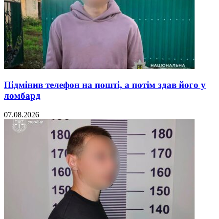
Підмінив телефон на пошті, а потім здав його у
ломбард
07.08.2026