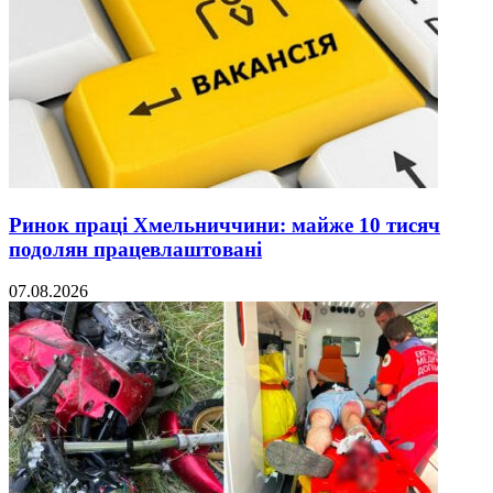
Ринок праці Хмельниччини: майже 10 тисяч
подолян працевлаштовані
07.08.2026