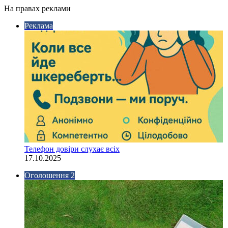
На правах реклами
Реклама
Телефон довіри слухає всіх
17.10.2025
Оголошення 2