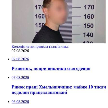
Колонія не виправила ґвалтівника
07.08.2026
07.08.2026
Розвиток, попри виклики сьогодення
07.08.2026
Ринок праці Хмельниччини: майже 10 тисяч
подолян працевлаштовані
06.08.2026