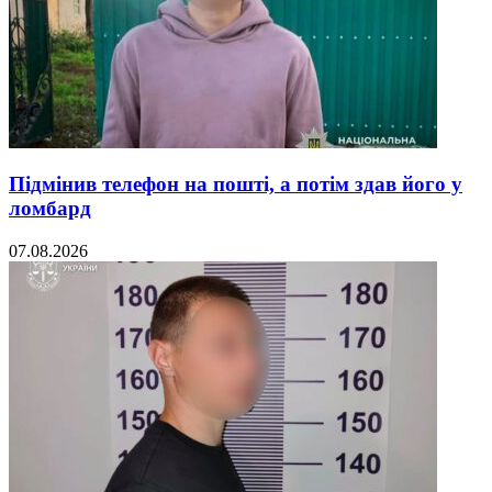
Підмінив телефон на пошті, а потім здав його у
ломбард
07.08.2026