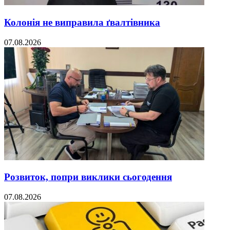
Колонія не виправила ґвалтівника
07.08.2026
Розвиток, попри виклики сьогодення
07.08.2026