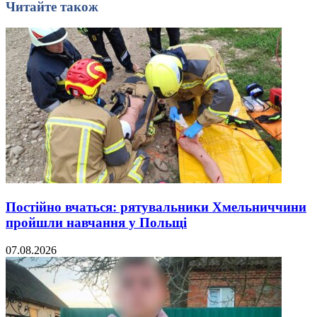
Читайте також
Постійно вчаться: рятувальники Хмельниччини
пройшли навчання у Польщі
07.08.2026