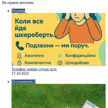
На правах реклами
Реклама
Телефон довіри слухає всіх
17.10.2025
Оголошення 2