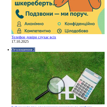
Телефон довіри слухає всіх
17.10.2025
Оголошення 2