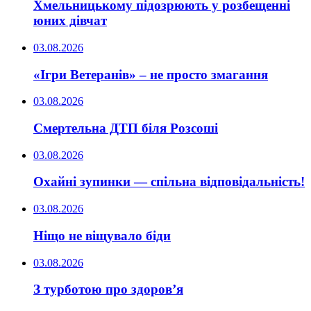
Хмельницькому підозрюють у розбещенні
юних дівчат
03.08.2026
«Ігри Ветеранів» – не просто змагання
03.08.2026
Смертельна ДТП біля Розсоші
03.08.2026
Охайні зупинки — спільна відповідальність!
03.08.2026
Ніщо не віщувало біди
03.08.2026
З турботою про здоров’я