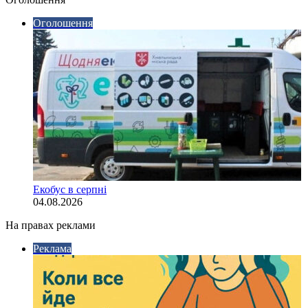
Оголошення
Екобус в серпні
04.08.2026
На правах реклами
Реклама