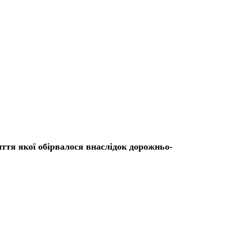
иття якої обірвалося внаслідок дорожньо-