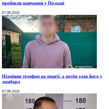
пройшли навчання у Польщі
07.08.2026
Підмінив телефон на пошті, а потім здав його у
ломбард
07.08.2026