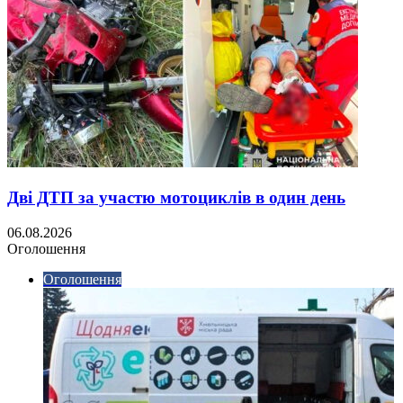
Дві ДТП за участю мотоциклів в один день
06.08.2026
Оголошення
Оголошення