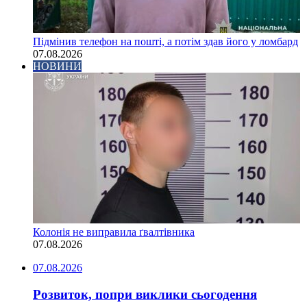
Підмінив телефон на пошті, а потім здав його у ломбард
07.08.2026
НОВИНИ
Колонія не виправила ґвалтівника
07.08.2026
07.08.2026
Розвиток, попри виклики сьогодення