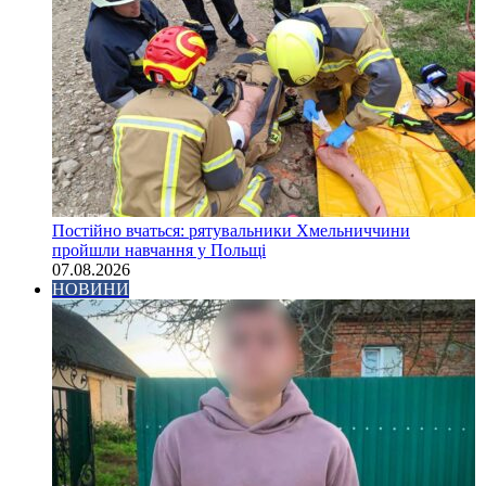
Постійно вчаться: рятувальники Хмельниччини
пройшли навчання у Польщі
07.08.2026
НОВИНИ