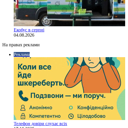
Екобус в серпні
04.08.2026
На правах реклами
Реклама
Телефон довіри слухає всіх