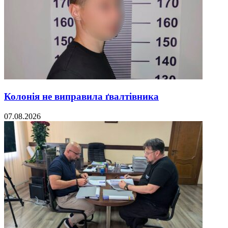
Колонія не виправила ґвалтівника
07.08.2026