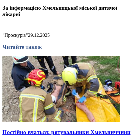
За інформацією Хмельницької міської дитячої
лікарні
"Проскурів"
29.12.2025
Читайте також
Постійно вчаться: рятувальники Хмельниччини