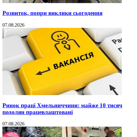
Розвиток, попри виклики сьогодення
07.08.2026
Ринок праці Хмельниччини: майже 10 тисяч
подолян працевлаштовані
07.08.2026