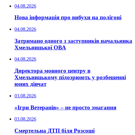
04.08.2026
Нова інформація про вибухи на полігоні
04.08.2026
Затримано одного з заступників начальника
Хмельницької ОВА
04.08.2026
Директора мовного центру в
Хмельницькому підозрюють у розбещенні
юних дівчат
03.08.2026
«Ігри Ветеранів» – не просто змагання
03.08.2026
Смертельна ДТП біля Розсоші