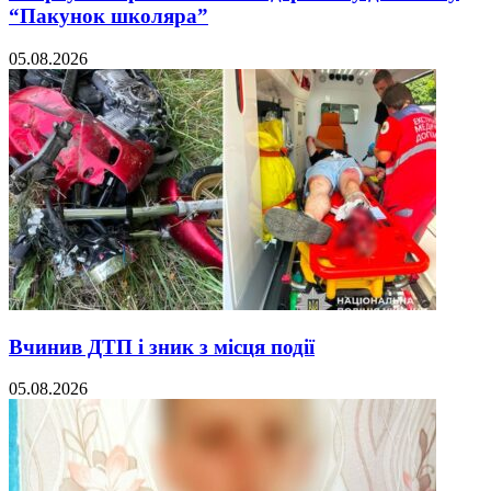
“Пакунок школяра”
05.08.2026
Вчинив ДТП і зник з місця події
05.08.2026