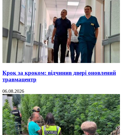
Крок за кроком: відчинив двері оновлений
травмацентр
06.08.2026