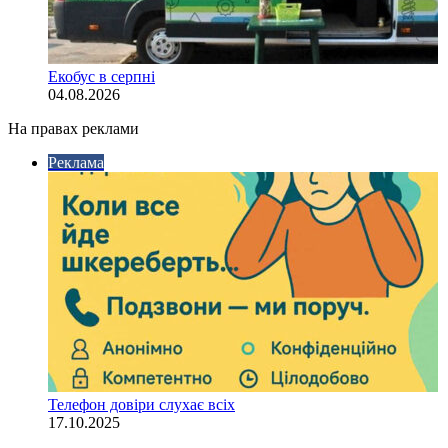
Екобус в серпні
04.08.2026
На правах реклами
Реклама
Телефон довіри слухає всіх
17.10.2025