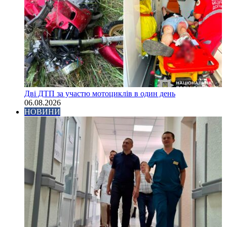
Дві ДТП за участю мотоциклів в один день
06.08.2026
НОВИНИ