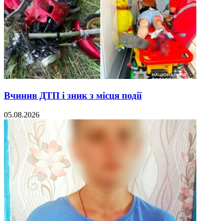
Вчинив ДТП і зник з місця події
05.08.2026