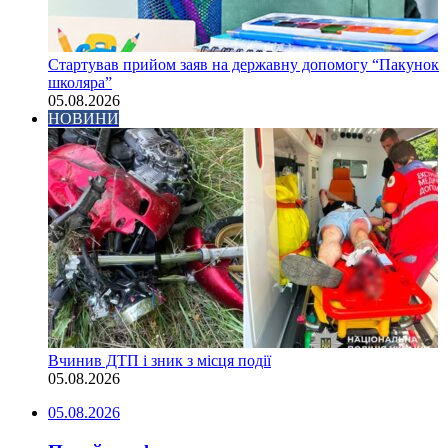
Стартував прийом заяв на державну допомогу “Пакунок
школяра”
05.08.2026
НОВИНИ
Вчинив ДТП і зник з місця події
05.08.2026
05.08.2026