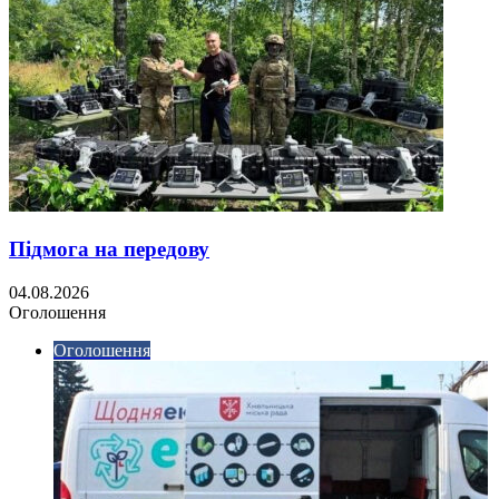
Підмога на передову
04.08.2026
Оголошення
Оголошення