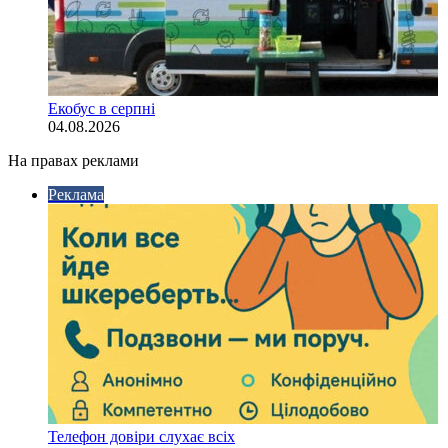
Екобус в серпні
04.08.2026
На правах реклами
Реклама
Телефон довіри слухає всіх