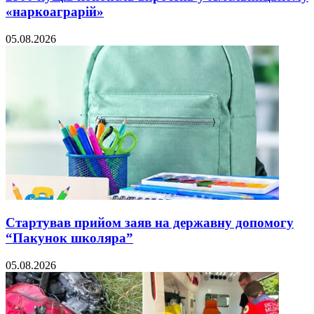
«наркоаграрій»
05.08.2026
Стартував прийом заяв на державну допомогу
“Пакунок школяра”
05.08.2026