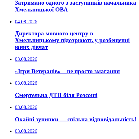
Затримано одного з заступників начальника
Хмельницької ОВА
04.08.2026
Директора мовного центру в
Хмельницькому підозрюють у розбещенні
юних дівчат
03.08.2026
«Ігри Ветеранів» – не просто змагання
03.08.2026
Смертельна ДТП біля Розсоші
03.08.2026
Охайні зупинки — спільна відповідальність!
03.08.2026