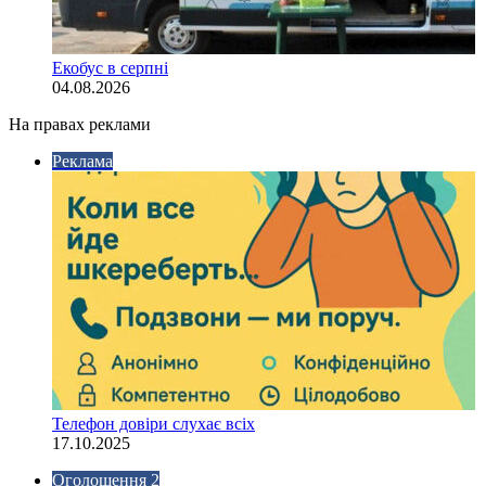
Екобус в серпні
04.08.2026
На правах реклами
Реклама
Телефон довіри слухає всіх
17.10.2025
Оголошення 2