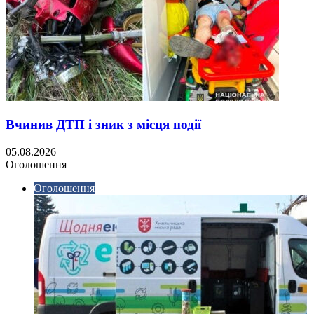
Вчинив ДТП і зник з місця події
05.08.2026
Оголошення
Оголошення