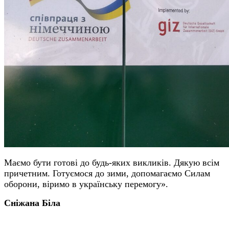
Маємо бути готові до будь-яких викликів. Дякую всім
причетним. Готуємося до зими, допомагаємо Силам
оборони, віримо в українську перемогу».
Сніжана Біла