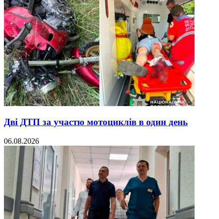
Дві ДТП за участю мотоциклів в один день
06.08.2026