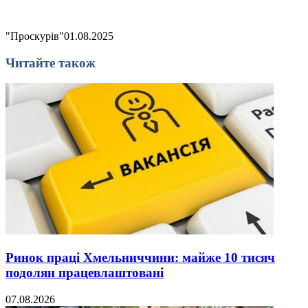
"Проскурів"
01.08.2025
Читайте також
Ринок праці Хмельниччини: майже 10 тисяч
подолян працевлаштовані
07.08.2026