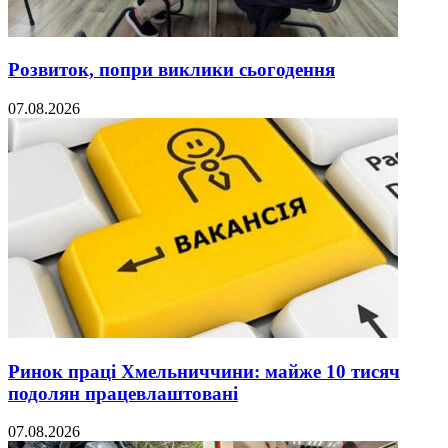
Розвиток, попри виклики сьогодення
07.08.2026
Ринок праці Хмельниччини: майже 10 тисяч
подолян працевлаштовані
07.08.2026