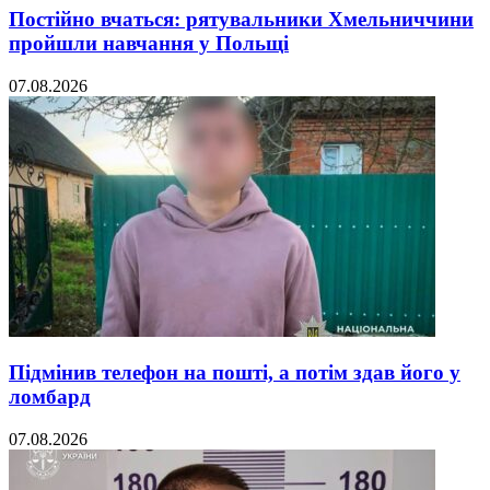
Постійно вчаться: рятувальники Хмельниччини
пройшли навчання у Польщі
07.08.2026
Підмінив телефон на пошті, а потім здав його у
ломбард
07.08.2026