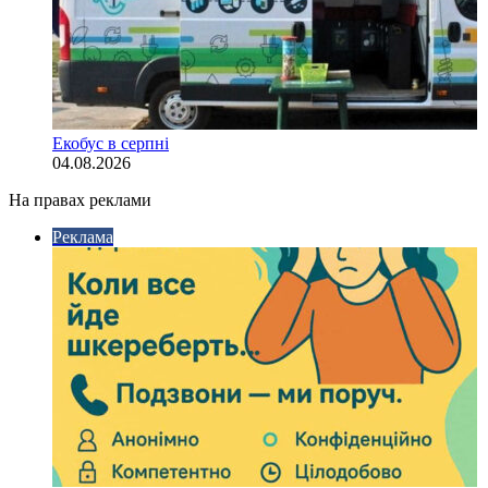
Екобус в серпні
04.08.2026
На правах реклами
Реклама