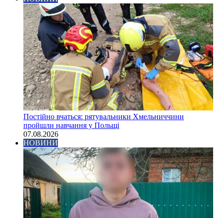
Постійно вчаться: рятувальники Хмельниччини
пройшли навчання у Польщі
07.08.2026
НОВИНИ