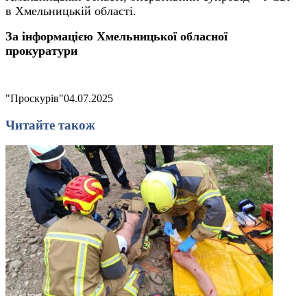
в Хмельницькій області.
За інформацією Хмельницької обласної
прокуратури
"Проскурів"
04.07.2025
Читайте також