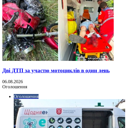
Дві ДТП за участю мотоциклів в один день
06.08.2026
Оголошення
Оголошення