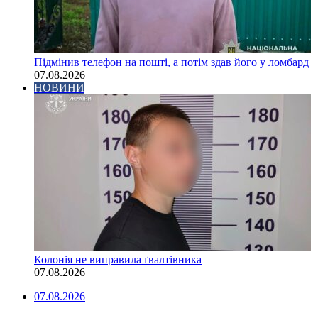
Підмінив телефон на пошті, а потім здав його у ломбард
07.08.2026
НОВИНИ
Колонія не виправила ґвалтівника
07.08.2026
07.08.2026