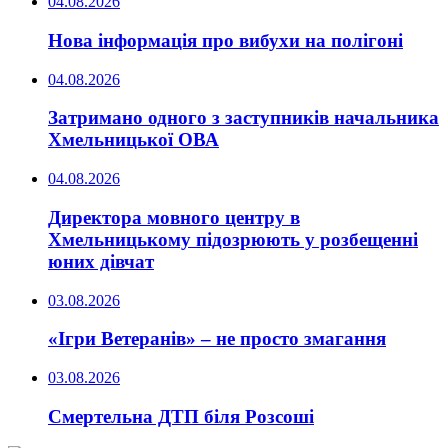
04.08.2026
Нова інформація про вибухи на полігоні
04.08.2026
Затримано одного з заступників начальника
Хмельницької ОВА
04.08.2026
Директора мовного центру в
Хмельницькому підозрюють у розбещенні
юних дівчат
03.08.2026
«Ігри Ветеранів» – не просто змагання
03.08.2026
Смертельна ДТП біля Розсоші