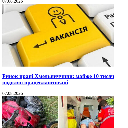
07.08.2026
Ринок праці Хмельниччини: майже 10 тисяч
подолян працевлаштовані
07.08.2026