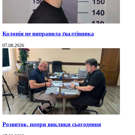
Колонія не виправила ґвалтівника
07.08.2026
Розвиток, попри виклики сьогодення