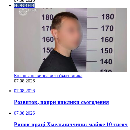
07.08.2026
НОВИНИ
Колонія не виправила ґвалтівника
07.08.2026
07.08.2026
Розвиток, попри виклики сьогодення
07.08.2026
Ринок праці Хмельниччини: майже 10 тисяч