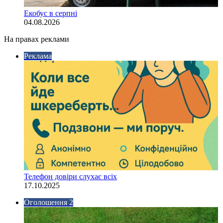
Екобус в серпні
04.08.2026
На правах реклами
Реклама
Телефон довіри слухає всіх
17.10.2025
Оголошення 2