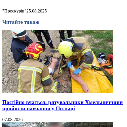
"Проскурів"
25.08.2025
Читайте також
Постійно вчаться: рятувальники Хмельниччини
пройшли навчання у Польщі
07.08.2026