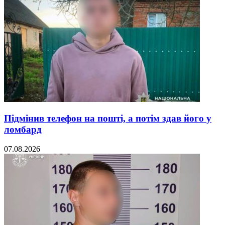
Підмінив телефон на пошті, а потім здав його у
ломбард
07.08.2026