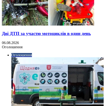
Дві ДТП за участю мотоциклів в один день
06.08.2026
Оголошення
Оголошення