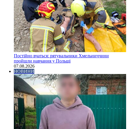
Постійно вчаться: рятувальники Хмельниччини
пройшли навчання у Польщі
07.08.2026
НОВИНИ