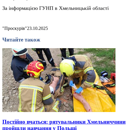
За інформацією
ГУНП в Хмельницькій області
"Проскурів"
23.10.2025
Читайте також
Постійно вчаться: рятувальники Хмельниччини
пройшли навчання у Польщі