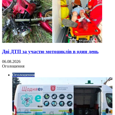
Дві ДТП за участю мотоциклів в один день
06.08.2026
Оголошення
Оголошення