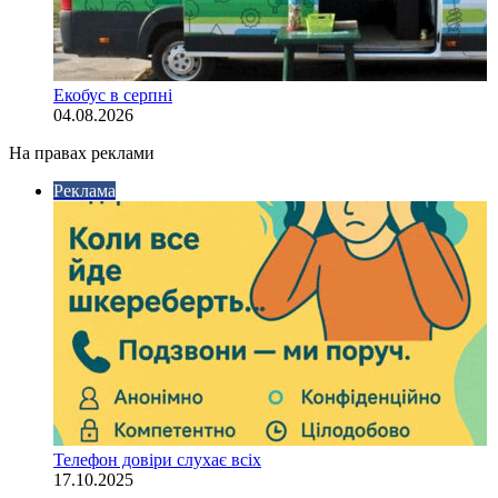
Екобус в серпні
04.08.2026
На правах реклами
Реклама
Телефон довіри слухає всіх
17.10.2025