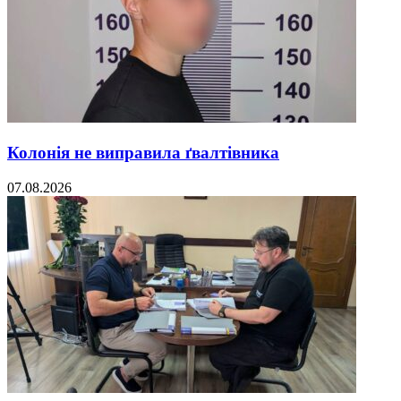
Колонія не виправила ґвалтівника
07.08.2026