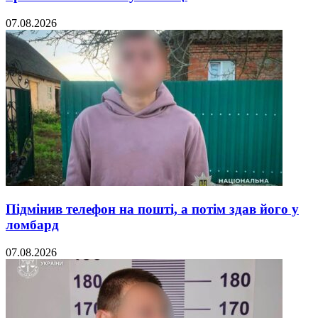
07.08.2026
Підмінив телефон на пошті, а потім здав його у
ломбард
07.08.2026