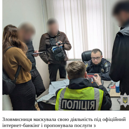
Зловмисниця маскувала свою діяльність під офіційний
інтернет-банкінг і пропонувала послуги з