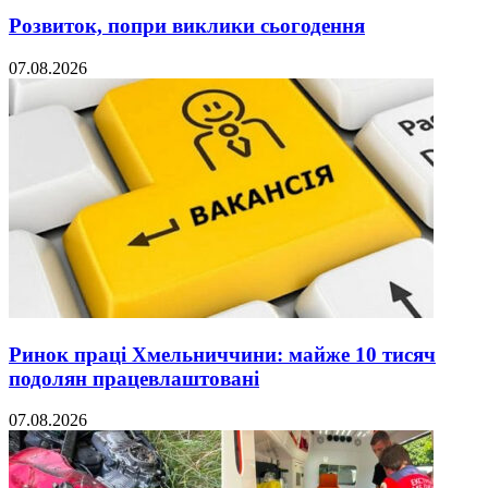
Розвиток, попри виклики сьогодення
07.08.2026
Ринок праці Хмельниччини: майже 10 тисяч
подолян працевлаштовані
07.08.2026