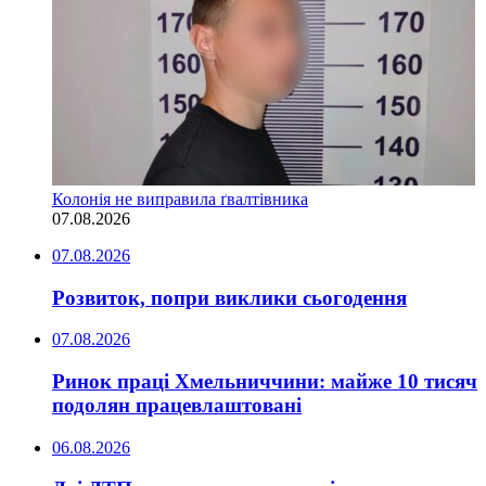
Колонія не виправила ґвалтівника
07.08.2026
07.08.2026
Розвиток, попри виклики сьогодення
07.08.2026
Ринок праці Хмельниччини: майже 10 тисяч
подолян працевлаштовані
06.08.2026