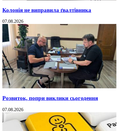
Колонія не виправила ґвалтівника
07.08.2026
Розвиток, попри виклики сьогодення
07.08.2026