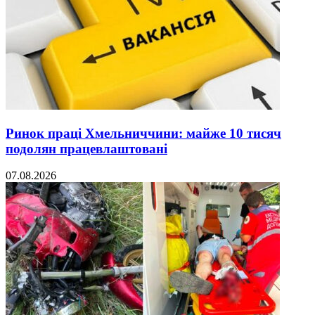
Ринок праці Хмельниччини: майже 10 тисяч
подолян працевлаштовані
07.08.2026