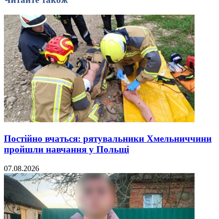
Постійно вчаться: рятувальники Хмельниччини
пройшли навчання у Польщі
07.08.2026