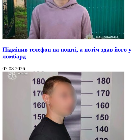
Підмінив телефон на пошті, а потім здав його у
ломбард
07.08.2026