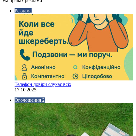
На правах реклами
Реклама
Телефон довіри слухає всіх
17.10.2025
Оголошення 2