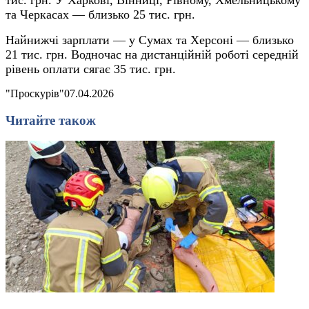
та Черкасах — близько 25 тис. грн.
Найнижчі зарплати — у Сумах та Херсоні — близько
21 тис. грн. Водночас на дистанційній роботі середній
рівень оплати сягає 35 тис. грн.
"Проскурів"
07.04.2026
Читайте також