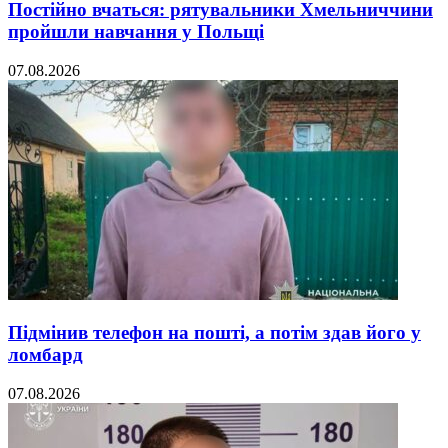
Постійно вчаться: рятувальники Хмельниччини
пройшли навчання у Польщі
07.08.2026
Підмінив телефон на пошті, а потім здав його у
ломбард
07.08.2026