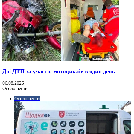
Дві ДТП за участю мотоциклів в один день
06.08.2026
Оголошення
Оголошення