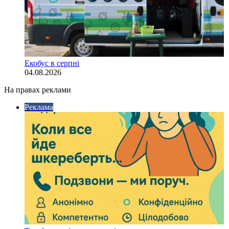
Екобус в серпні
04.08.2026
На правах реклами
Реклама