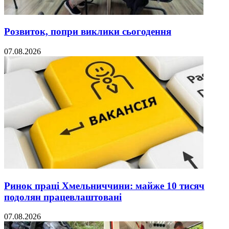
Розвиток, попри виклики сьогодення
07.08.2026
Ринок праці Хмельниччини: майже 10 тисяч
подолян працевлаштовані
07.08.2026