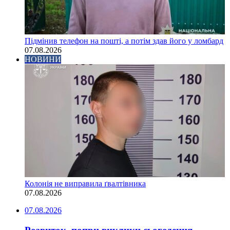
Підмінив телефон на пошті, а потім здав його у ломбард
07.08.2026
НОВИНИ
Колонія не виправила ґвалтівника
07.08.2026
07.08.2026