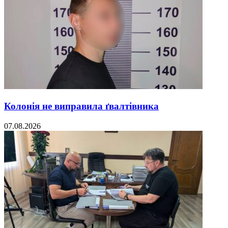
Колонія не виправила ґвалтівника
07.08.2026